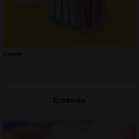
Zubehör
Entdecke