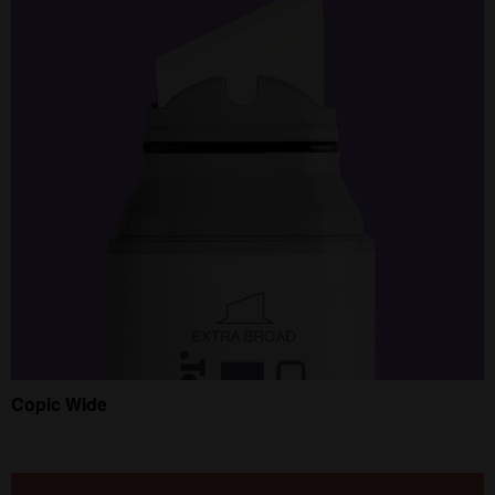
Copic Wide