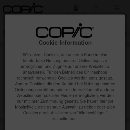
Merk­zettel
Mein
Waren­korb
Konto
Menü
Cookie Information
Wir nutzen Cookies, um unseren Kunden eine
komfortable Nutzung unseres Onlineshops zu
ermöglichen und Zugriffe auf unsere Website zu
analysieren. Für den Betrieb des Onlineshops
technisch notwendige Cookies werden stets gesetzt.
Andere Cookies, die den Komfort bei Nutzung unseres
Onlineshops erhöhen, oder die Interaktion mit anderen
Websites oder sozialen Medien ermöglichen, werden
nur mit ihrer Zustimmung gesetzt. Sie haben hier die
Möglichkeit, eine genaue Auswahl zu treffen oder allen
Cookies durch Anklicken von "Alle bestätigen"
zuzustimmen.