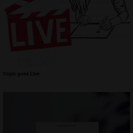
Copic goes Live