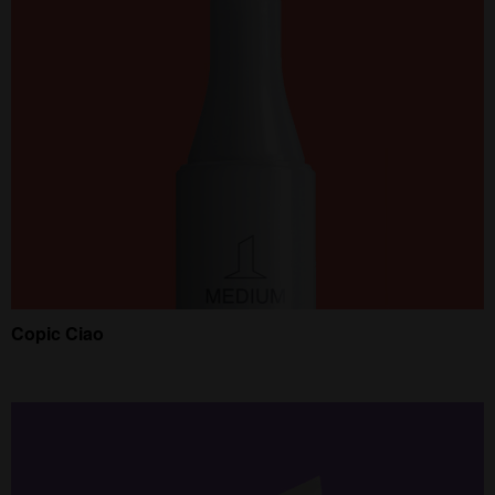
Copic Ciao