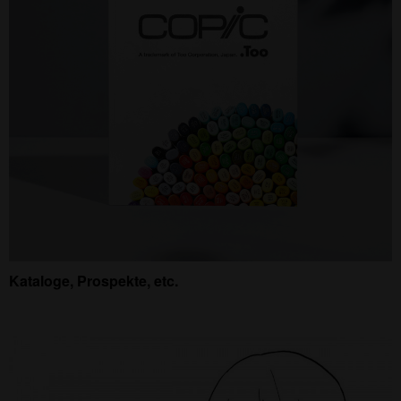
Kataloge, Prospekte, etc.