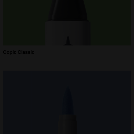
Copic Classic