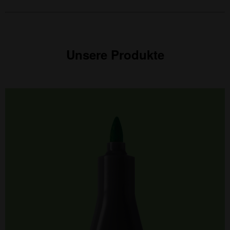
Unsere Produkte