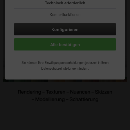
Technisch erforderlich
Komfortfunktionen
Statistik & Tracking
Konfigurieren
Alle bestätigen
Sie können Ihre Einwilligungsentscheidungen jederzeit in Ihren
Datenschutzeinstellungen ändern.