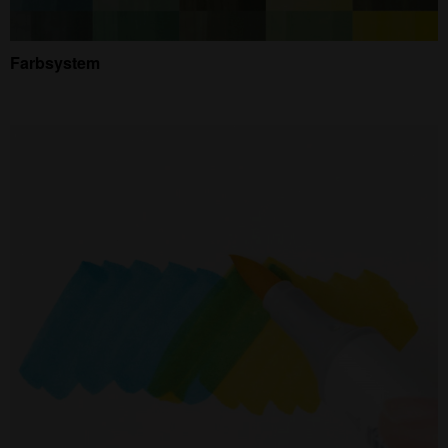
Farbsystem