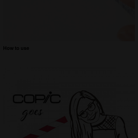
How to use