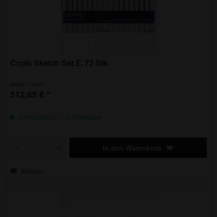
Copic Sketch Set E, 72 Stk.
1 Stück
Inhalt
512,65 € *
Lieferzeit ca. 1-3 Werktage
In den
Warenkorb
Merken