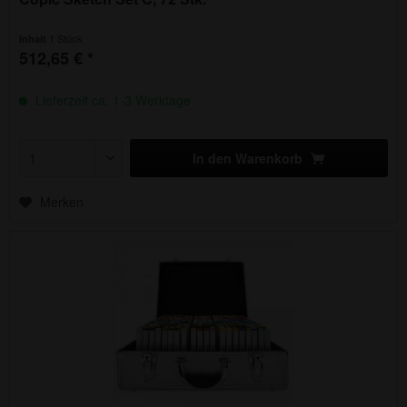
1 Stück
Inhalt
512,65 € *
Lieferzeit ca. 1-3 Werktage
In den
Warenkorb
Merken