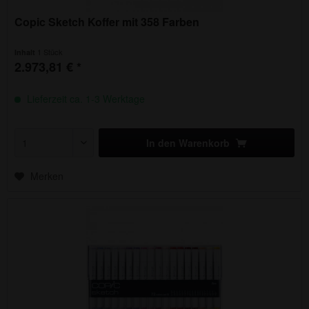
Copic Sketch Koffer mit 358 Farben
1 Stück
Inhalt
2.973,81 € *
Lieferzeit ca. 1-3 Werktage
In den
Warenkorb
Merken