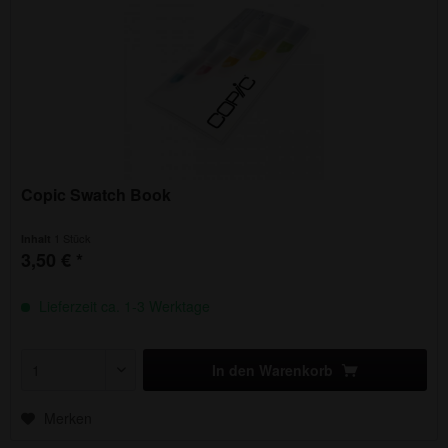
Copic Swatch Book
1 Stück
Inhalt
3,50 € *
Lieferzeit ca. 1-3 Werktage
In den
Warenkorb
Merken