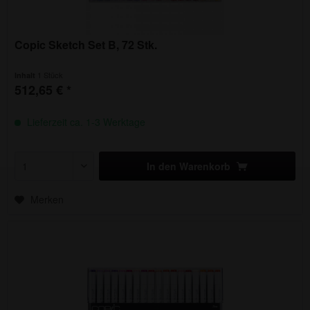
Copic Sketch Set B, 72 Stk.
1 Stück
Inhalt
512,65 € *
Lieferzeit ca. 1-3 Werktage
In den
Warenkorb
Merken