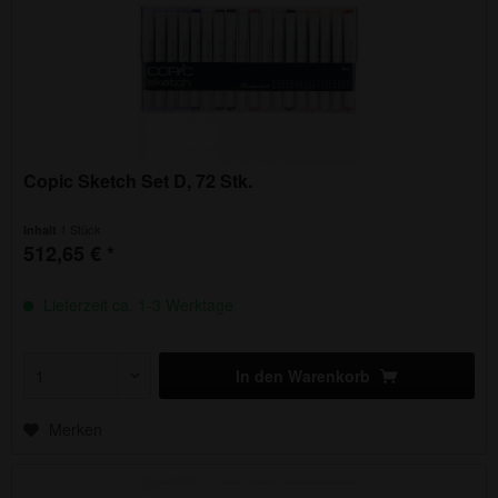
Copic Sketch Set D, 72 Stk.
1 Stück
Inhalt
512,65 € *
Lieferzeit ca. 1-3 Werktage
In den
Warenkorb
Merken