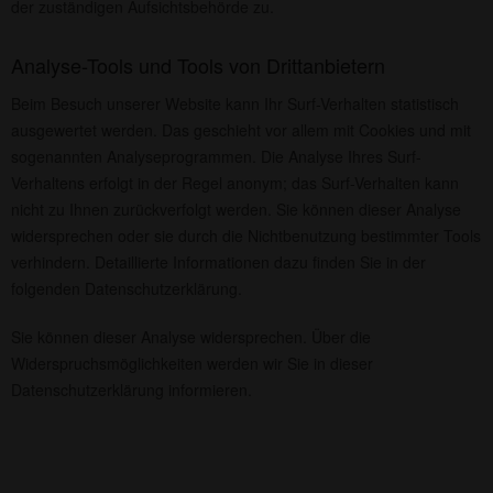
der zuständigen Aufsichtsbehörde zu.
Analyse-Tools und Tools von Drittanbietern
Beim Besuch unserer Website kann Ihr Surf-Verhalten statistisch
ausgewertet werden. Das geschieht vor allem mit Cookies und mit
sogenannten Analyseprogrammen. Die Analyse Ihres Surf-
Verhaltens erfolgt in der Regel anonym; das Surf-Verhalten kann
nicht zu Ihnen zurückverfolgt werden. Sie können dieser Analyse
widersprechen oder sie durch die Nichtbenutzung bestimmter Tools
verhindern. Detaillierte Informationen dazu finden Sie in der
folgenden Datenschutzerklärung.
Sie können dieser Analyse widersprechen. Über die
Widerspruchsmöglichkeiten werden wir Sie in dieser
Datenschutzerklärung informieren.