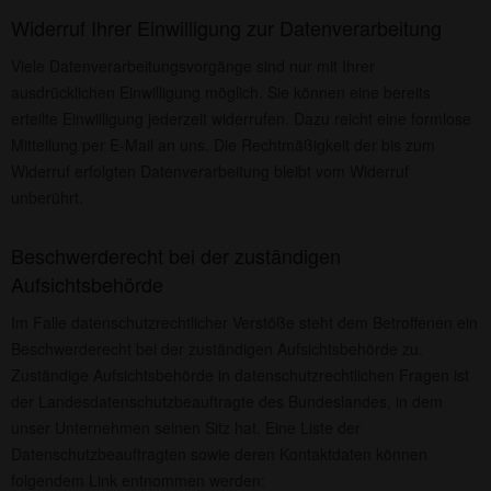
Widerruf Ihrer Einwilligung zur Datenverarbeitung
Viele Datenverarbeitungsvorgänge sind nur mit Ihrer
ausdrücklichen Einwilligung möglich. Sie können eine bereits
erteilte Einwilligung jederzeit widerrufen. Dazu reicht eine formlose
Mitteilung per E-Mail an uns. Die Rechtmäßigkeit der bis zum
Widerruf erfolgten Datenverarbeitung bleibt vom Widerruf
unberührt.
Beschwerderecht bei der zuständigen
Aufsichtsbehörde
Im Falle datenschutzrechtlicher Verstöße steht dem Betroffenen ein
Beschwerderecht bei der zuständigen Aufsichtsbehörde zu.
Zuständige Aufsichtsbehörde in datenschutzrechtlichen Fragen ist
der Landesdatenschutzbeauftragte des Bundeslandes, in dem
unser Unternehmen seinen Sitz hat. Eine Liste der
Datenschutzbeauftragten sowie deren Kontaktdaten können
folgendem Link entnommen werden: