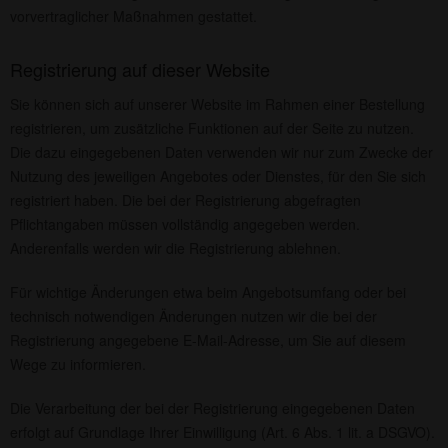
vorvertraglicher Maßnahmen gestattet.
Registrierung auf dieser Website
Sie können sich auf unserer Website im Rahmen einer Bestellung
registrieren, um zusätzliche Funktionen auf der Seite zu nutzen.
Die dazu eingegebenen Daten verwenden wir nur zum Zwecke der
Nutzung des jeweiligen Angebotes oder Dienstes, für den Sie sich
registriert haben. Die bei der Registrierung abgefragten
Pflichtangaben müssen vollständig angegeben werden.
Anderenfalls werden wir die Registrierung ablehnen.
Für wichtige Änderungen etwa beim Angebotsumfang oder bei
technisch notwendigen Änderungen nutzen wir die bei der
Registrierung angegebene E-Mail-Adresse, um Sie auf diesem
Wege zu informieren.
Die Verarbeitung der bei der Registrierung eingegebenen Daten
erfolgt auf Grundlage Ihrer Einwilligung (Art. 6 Abs. 1 lit. a DSGVO).