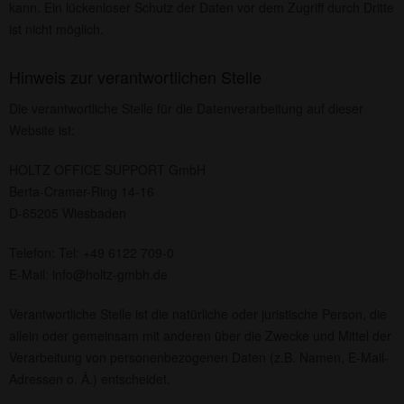
kann. Ein lückenloser Schutz der Daten vor dem Zugriff durch Dritte
ist nicht möglich.
Hinweis zur verantwortlichen Stelle
Die verantwortliche Stelle für die Datenverarbeitung auf dieser
Website ist:
HOLTZ OFFICE SUPPORT GmbH
Berta-Cramer-Ring 14-16
D-65205 Wiesbaden
Telefon: Tel: +49 6122 709-0
E-Mail:
info@holtz-gmbh.de
Verantwortliche Stelle ist die natürliche oder juristische Person, die
allein oder gemeinsam mit anderen über die Zwecke und Mittel der
Verarbeitung von personenbezogenen Daten (z.B. Namen, E-Mail-
Adressen o. Ä.) entscheidet.