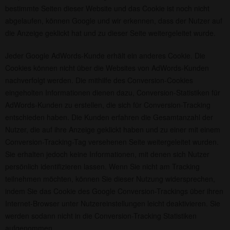
bestimmte Seiten dieser Website und das Cookie ist noch nicht
abgelaufen, können Google und wir erkennen, dass der Nutzer auf
die Anzeige geklickt hat und zu dieser Seite weitergeleitet wurde.
Jeder Google AdWords-Kunde erhält ein anderes Cookie. Die
Cookies können nicht über die Websites von AdWords-Kunden
nachverfolgt werden. Die mithilfe des Conversion-Cookies
eingeholten Informationen dienen dazu, Conversion-Statistiken für
AdWords-Kunden zu erstellen, die sich für Conversion-Tracking
entschieden haben. Die Kunden erfahren die Gesamtanzahl der
Nutzer, die auf ihre Anzeige geklickt haben und zu einer mit einem
Conversion-Tracking-Tag versehenen Seite weitergeleitet wurden.
Sie erhalten jedoch keine Informationen, mit denen sich Nutzer
persönlich identifizieren lassen. Wenn Sie nicht am Tracking
teilnehmen möchten, können Sie dieser Nutzung widersprechen,
indem Sie das Cookie des Google Conversion-Trackings über ihren
Internet-Browser unter Nutzereinstellungen leicht deaktivieren. Sie
werden sodann nicht in die Conversion-Tracking Statistiken
aufgenommen.