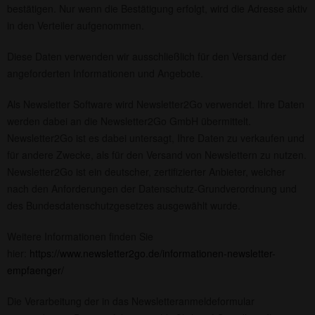
bestätigen. Nur wenn die Bestätigung erfolgt, wird die Adresse aktiv
in den Verteiler aufgenommen.
Diese Daten verwenden wir ausschließlich für den Versand der
angeforderten Informationen und Angebote.
Als Newsletter Software wird Newsletter2Go verwendet. Ihre Daten
werden dabei an die Newsletter2Go GmbH übermittelt.
Newsletter2Go ist es dabei untersagt, Ihre Daten zu verkaufen und
für andere Zwecke, als für den Versand von Newslettern zu nutzen.
Newsletter2Go ist ein deutscher, zertifizierter Anbieter, welcher
nach den Anforderungen der Datenschutz-Grundverordnung und
des Bundesdatenschutzgesetzes ausgewählt wurde.
Weitere Informationen finden Sie
hier:
https://www.newsletter2go.de/informationen-newsletter-
empfaenger/
Die Verarbeitung der in das Newsletteranmeldeformular