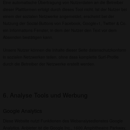
Eine automatische Übertragung von Nutzerdaten an die Betreiber
dieser Plattformen erfolgt durch dieses Tool nicht. Ist der Nutzer bei
einem der sozialen Netzwerke angemeldet, erscheint bei der
Nutzung der Social-Buttons von Facebook, Google+1, Twitter & Co.
ein Informations-Fenster, in dem der Nutzer den Text vor dem
Absenden bestätigen kann.
Unsere Nutzer können die Inhalte dieser Seite datenschutzkonform
in sozialen Netzwerken teilen, ohne dass komplette Surf-Profile
durch die Betreiber der Netzwerke erstellt werden.
6. Analyse Tools und Werbung
Google Analytics
Diese Website nutzt Funktionen des Webanalysedienstes Google
Analytics. Anbieter ist die Google Inc., 1600 Amphitheatre Parkway,