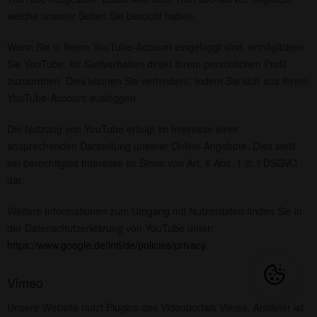
welche unserer Seiten Sie besucht haben.
Wenn Sie in Ihrem YouTube-Account eingeloggt sind, ermöglichen
Sie YouTube, Ihr Surfverhalten direkt Ihrem persönlichen Profil
zuzuordnen. Dies können Sie verhindern, indem Sie sich aus Ihrem
YouTube-Account ausloggen.
Die Nutzung von YouTube erfolgt im Interesse einer
ansprechenden Darstellung unserer Online-Angebote. Dies stellt
ein berechtigtes Interesse im Sinne von Art. 6 Abs. 1 lit. f DSGVO
dar.
Weitere Informationen zum Umgang mit Nutzerdaten finden Sie in
der Datenschutzerklärung von YouTube unter:
https://www.google.de/intl/de/policies/privacy
.
Vimeo
Unsere Website nutzt Plugins des Videoportals Vimeo. Anbieter ist