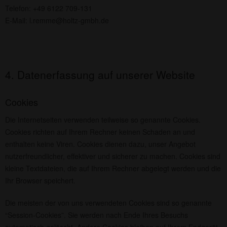
Telefon: +49 6122 709-131
E-Mail:
l.remme@holtz-gmbh.de
4. Datenerfassung auf unserer Website
Cookies
Die Internetseiten verwenden teilweise so genannte Cookies.
Cookies richten auf Ihrem Rechner keinen Schaden an und
enthalten keine Viren. Cookies dienen dazu, unser Angebot
nutzerfreundlicher, effektiver und sicherer zu machen. Cookies sind
kleine Textdateien, die auf Ihrem Rechner abgelegt werden und die
Ihr Browser speichert.
Die meisten der von uns verwendeten Cookies sind so genannte
“Session-Cookies”. Sie werden nach Ende Ihres Besuchs