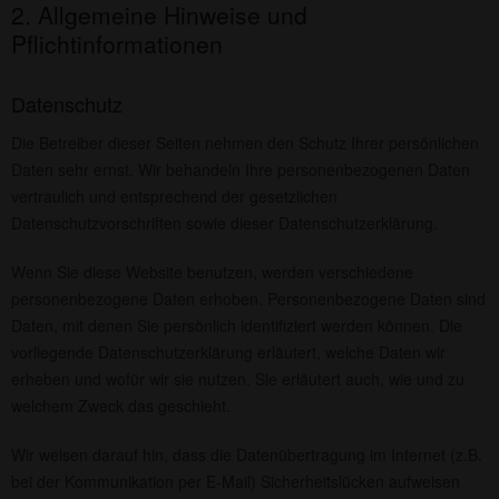
2. Allgemeine Hinweise und
Pflichtinformationen
Datenschutz
Die Betreiber dieser Seiten nehmen den Schutz Ihrer persönlichen
Daten sehr ernst. Wir behandeln Ihre personenbezogenen Daten
vertraulich und entsprechend der gesetzlichen
Datenschutzvorschriften sowie dieser Datenschutzerklärung.
Wenn Sie diese Website benutzen, werden verschiedene
personenbezogene Daten erhoben. Personenbezogene Daten sind
Daten, mit denen Sie persönlich identifiziert werden können. Die
vorliegende Datenschutzerklärung erläutert, welche Daten wir
erheben und wofür wir sie nutzen. Sie erläutert auch, wie und zu
welchem Zweck das geschieht.
Wir weisen darauf hin, dass die Datenübertragung im Internet (z.B.
bei der Kommunikation per E-Mail) Sicherheitslücken aufweisen