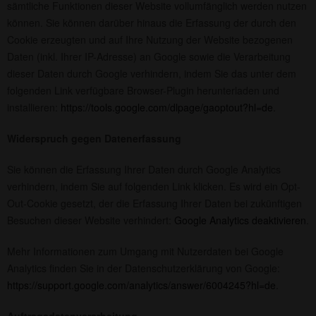
sämtliche Funktionen dieser Website vollumfänglich werden nutzen
können. Sie können darüber hinaus die Erfassung der durch den
Cookie erzeugten und auf Ihre Nutzung der Website bezogenen
Daten (inkl. Ihrer IP-Adresse) an Google sowie die Verarbeitung
dieser Daten durch Google verhindern, indem Sie das unter dem
folgenden Link verfügbare Browser-Plugin herunterladen und
installieren:
https://tools.google.com/dlpage/gaoptout?hl=de
.
Widerspruch gegen Datenerfassung
Sie können die Erfassung Ihrer Daten durch Google Analytics
verhindern, indem Sie auf folgenden Link klicken. Es wird ein Opt-
Out-Cookie gesetzt, der die Erfassung Ihrer Daten bei zukünftigen
Besuchen dieser Website verhindert:
Google Analytics deaktivieren
.
Mehr Informationen zum Umgang mit Nutzerdaten bei Google
Analytics finden Sie in der Datenschutzerklärung von Google:
https://support.google.com/analytics/answer/6004245?hl=de
.