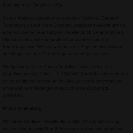
Mountain View, CA 94043, USA.
Google Analytics verwendet so genannte "Cookies". Das sind
Textdateien, die auf Ihrem Computer gespeichert werden und die
eine Analyse der Benutzung der Website durch Sie ermöglichen.
Die durch den Cookie erzeugten Informationen über Ihre
Benutzung dieser Website werden in der Regel an einen Server
von Google in den USA übertragen und dort gespeichert.
Die Speicherung von Google-Analytics-Cookies erfolgt auf
Grundlage von Art. 6 Abs. 1 lit. f DSGVO. Der Websitebetreiber hat
ein berechtigtes Interesse an der Analyse des Nutzerverhaltens,
um sowohl sein Webangebot als auch seine Werbung zu
optimieren.
IP Anonymisierung
Wir haben auf dieser Website die Funktion IP-Anonymisierung
aktiviert. Dadurch wird Ihre IP-Adresse von Google innerhalb von