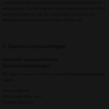
angeforderter Werbung und Informationsmaterialien wird hiermit
widersprochen. Die Betreiber der Seiten behalten sich ausdrücklich
rechtliche Schritte im Falle der unverlangten Zusendung von
Werbeinformationen, etwa durch Spam-E-Mails, vor.
3. Datenschutzbeauftragter
Gesetzlich vorgeschriebener
Datenschutzbeauftragter
Wir haben für unser Unternehmen einen Datenschutzbeauftragten
bestellt.
Herr Lutz Remmé
Berta-Cramer-Ring 14-16
D-65205 Wiesbaden