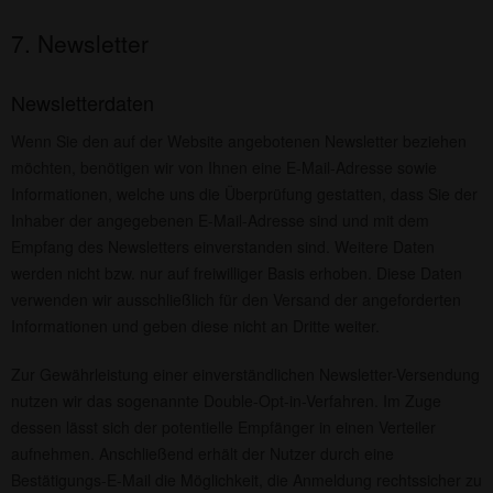
7. Newsletter
Newsletterdaten
Wenn Sie den auf der Website angebotenen Newsletter beziehen
möchten, benötigen wir von Ihnen eine E-Mail-Adresse sowie
Informationen, welche uns die Überprüfung gestatten, dass Sie der
Inhaber der angegebenen E-Mail-Adresse sind und mit dem
Empfang des Newsletters einverstanden sind. Weitere Daten
werden nicht bzw. nur auf freiwilliger Basis erhoben. Diese Daten
verwenden wir ausschließlich für den Versand der angeforderten
Informationen und geben diese nicht an Dritte weiter.
Zur Gewährleistung einer einverständlichen Newsletter-Versendung
nutzen wir das sogenannte Double-Opt-in-Verfahren. Im Zuge
dessen lässt sich der potentielle Empfänger in einen Verteiler
aufnehmen. Anschließend erhält der Nutzer durch eine
Bestätigungs-E-Mail die Möglichkeit, die Anmeldung rechtssicher zu