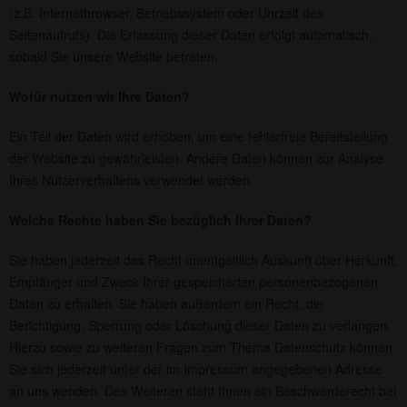
(z.B. Internetbrowser, Betriebssystem oder Uhrzeit des
Seitenaufrufs). Die Erfassung dieser Daten erfolgt automatisch,
sobald Sie unsere Website betreten.
Wofür nutzen wir Ihre Daten?
Ein Teil der Daten wird erhoben, um eine fehlerfreie Bereitstellung
der Website zu gewährleisten. Andere Daten können zur Analyse
Ihres Nutzerverhaltens verwendet werden.
Welche Rechte haben Sie bezüglich Ihrer Daten?
Sie haben jederzeit das Recht unentgeltlich Auskunft über Herkunft,
Empfänger und Zweck Ihrer gespeicherten personenbezogenen
Daten zu erhalten. Sie haben außerdem ein Recht, die
Berichtigung, Sperrung oder Löschung dieser Daten zu verlangen.
Hierzu sowie zu weiteren Fragen zum Thema Datenschutz können
Sie sich jederzeit unter der im Impressum angegebenen Adresse
an uns wenden. Des Weiteren steht Ihnen ein Beschwerderecht bei