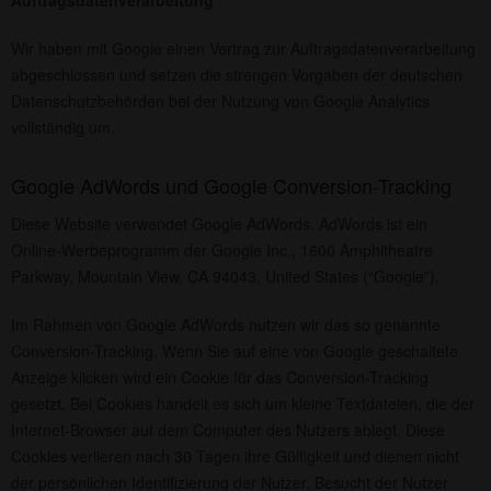
Auftragsdatenverarbeitung
Wir haben mit Google einen Vertrag zur Auftragsdatenverarbeitung
abgeschlossen und setzen die strengen Vorgaben der deutschen
Datenschutzbehörden bei der Nutzung von Google Analytics
vollständig um.
Google AdWords und Google Conversion-Tracking
Diese Website verwendet Google AdWords. AdWords ist ein
Online-Werbeprogramm der Google Inc., 1600 Amphitheatre
Parkway, Mountain View, CA 94043, United States (“Google”).
Im Rahmen von Google AdWords nutzen wir das so genannte
Conversion-Tracking. Wenn Sie auf eine von Google geschaltete
Anzeige klicken wird ein Cookie für das Conversion-Tracking
gesetzt. Bei Cookies handelt es sich um kleine Textdateien, die der
Internet-Browser auf dem Computer des Nutzers ablegt. Diese
Cookies verlieren nach 30 Tagen ihre Gültigkeit und dienen nicht
der persönlichen Identifizierung der Nutzer. Besucht der Nutzer