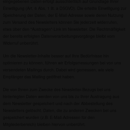
eingegebenen Daten erfolgt ausschließlich auf Grundlage Ihrer
Einwilligung (Art. 6 Abs. 1 lit. a DSGVO). Die erteilte Einwilligung zur
Speicherung der Daten, der E-Mail-Adresse sowie deren Nutzung
zum Versand des Newsletters können Sie jederzeit widerrufen,
etwa über den "Austragen"-Link im Newsletter. Die Rechtmäßigkeit
der bereits erfolgten Datenverarbeitungsvorgänge bleibt vom
Widerruf unberührt.
Um die Newsletter-Inhalte besser auf Ihre Bedürfnisse hin
optimieren zu können, führen wir Erfolgsmessungen bei von uns
versendeten Mailings durch. Dabei wird gemessen, wie viele
Empfänger das Mailing geöffnet haben.
Die von Ihnen zum Zwecke des Newsletter-Bezugs bei uns
hinterlegten Daten werden von uns bis zu Ihrer Austragung aus
dem Newsletter gespeichert und nach der Abbestellung des
Newsletters gelöscht. Daten, die zu anderen Zwecken bei uns
gespeichert wurden (z.B. E-Mail-Adressen für den
Mitgliederbereich) bleiben hiervon unberührt.