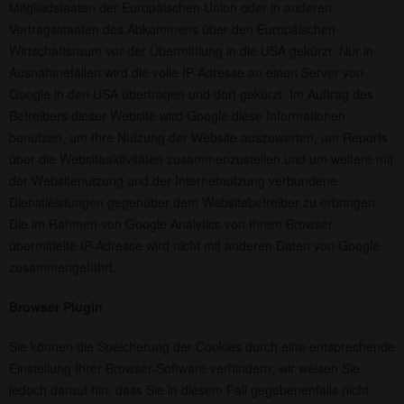
Mitgliedstaaten der Europäischen Union oder in anderen
Vertragsstaaten des Abkommens über den Europäischen
Wirtschaftsraum vor der Übermittlung in die USA gekürzt. Nur in
Ausnahmefällen wird die volle IP-Adresse an einen Server von
Google in den USA übertragen und dort gekürzt. Im Auftrag des
Betreibers dieser Website wird Google diese Informationen
benutzen, um Ihre Nutzung der Website auszuwerten, um Reports
über die Websiteaktivitäten zusammenzustellen und um weitere mit
der Websitenutzung und der Internetnutzung verbundene
Dienstleistungen gegenüber dem Websitebetreiber zu erbringen.
Die im Rahmen von Google Analytics von Ihrem Browser
übermittelte IP-Adresse wird nicht mit anderen Daten von Google
zusammengeführt.
Browser Plugin
Sie können die Speicherung der Cookies durch eine entsprechende
Einstellung Ihrer Browser-Software verhindern; wir weisen Sie
jedoch darauf hin, dass Sie in diesem Fall gegebenenfalls nicht