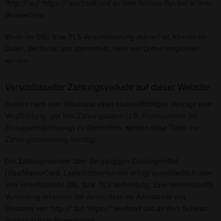
“http://” auf “https://” wechselt und an dem Schloss-Symbol in Ihrer
Browserzeile.
Wenn die SSL- bzw. TLS-Verschlüsselung aktiviert ist, können die
Daten, die Sie an uns übermitteln, nicht von Dritten mitgelesen
werden.
Verschlüsselter Zahlungsverkehr auf dieser Website
Besteht nach dem Abschluss eines kostenpflichtigen Vertrags eine
Verpflichtung, uns Ihre Zahlungsdaten (z.B. Kontonummer bei
Einzugsermächtigung) zu übermitteln, werden diese Daten zur
Zahlungsabwicklung benötigt.
Der Zahlungsverkehr über die gängigen Zahlungsmittel
(Visa/MasterCard, Lastschriftverfahren) erfolgt ausschließlich über
eine verschlüsselte SSL- bzw. TLS-Verbindung. Eine verschlüsselte
Verbindung erkennen Sie daran, dass die Adresszeile des
Browsers von "http://" auf "https://" wechselt und an dem Schloss-
Symbol in Ihrer Browserzeile.