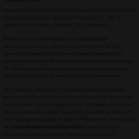
Unsere Website nutzt das Besucheraktions-Pixel von Facebook um
Conversions zu messen. Anbieter ist Facebook Inc., 1601 S.
California Ave, Palo Alto, CA 94304, USA (“Facebook”).
Auf diese Art kann das Verhalten der Seitenbesucher
nachvollzogen werden, nachdem diese mittels Klick auf eine
Facebook-Werbeanzeige auf unsere Webseite weitergeleitet
wurden. So können die Wirksamkeit der Facebook-Werbeanzeigen
für interne statistische und Marktforschungszwecke ausgewertet
werden und zukünftige Werbemaßnahmen optimiert werden.
Die erhobenen Daten sind für uns als Betreiber dieser Website
anonymisiert. Wir können keine Rückschlüsse auf die Identität des
Nutzers ziehen. Facebook speichert und verarbeitet jedoch diese
Daten, so dass das jeweilige Nutzerprofil verbunden werden kann
und Facebook diese Daten für eigene Werbezwecke, entsprechend
der
Facebook-Datenverwendungsrichtlinie
verwenden kann.
Facebook kann so das Schalten von Werbeanzeigen auf