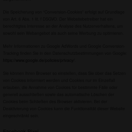
Die Speicherung von “Conversion-Cookies” erfolgt auf Grundlage
von Art. 6 Abs. 1 lit. f DSGVO. Der Websitebetreiber hat ein
berechtigtes Interesse an der Analyse des Nutzerverhaltens, um
sowohl sein Webangebot als auch seine Werbung zu optimieren.
Mehr Informationen zu Google AdWords und Google Conversion-
Tracking finden Sie in den Datenschutzbestimmungen von Google:
https://www.google.de/policies/privacy/
.
Sie können Ihren Browser so einstellen, dass Sie über das Setzen
von Cookies informiert werden und Cookies nur im Einzelfall
erlauben, die Annahme von Cookies für bestimmte Fälle oder
generell ausschließen sowie das automatische Löschen der
Cookies beim Schließen des Browser aktivieren. Bei der
Deaktivierung von Cookies kann die Funktionalität dieser Website
eingeschränkt sein.
Facebook Pixel