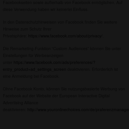
Facebookseiten sowie außerhalb von Facebook ermöglichen. Auf
diese Verwendung haben wir keinerlei Einfluss.
In den Datenschutzhinweisen von Facebook finden Sie weitere
Hinweise zum Schutz Ihrer
Privatsphäre:
https://www.facebook.com/about/privacy/
.
Die Remarketing-Funktion “Custom Audiences” können Sie unter
Einstellungen für Werbeanzeigen
unter
https://www.facebook.com/ads/preferences/?
entry_product=ad_settings_screen
deaktivieren. Erforderlich ist
eine Anmeldung bei Facebook.
Ohne Facebook Konto, können Sie nutzungsbasierte Werbung von
Facebook auf der Website der European Interactive Digital
Advertising Alliance
deaktivieren:
http://www.youronlinechoices.com/de/praferenzmanage