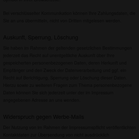
Bei verschlüsselter Kommunikation können Ihre Zahlungsdaten, die
Sie an uns übermitteln, nicht von Dritten mitgelesen werden.
Auskunft, Sperrung, Löschung
Sie haben im Rahmen der geltenden gesetzlichen Bestimmungen
jederzeit das Recht auf unentgeltliche Auskunft über Ihre
gespeicherten personenbezogenen Daten, deren Herkunft und
Empfänger und den Zweck der Datenverarbeitung und ggf. ein
Recht auf Berichtigung, Sperrung oder Löschung dieser Daten.
Hierzu sowie zu weiteren Fragen zum Thema personenbezogene
Daten können Sie sich jederzeit unter der im Impressum
angegebenen Adresse an uns wenden.
Widerspruch gegen Werbe-Mails
Der Nutzung von im Rahmen der Impressumspflicht veröffentlichten
Kontaktdaten zur Übersendung von nicht ausdrücklich