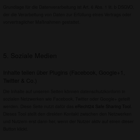
Grundlage für die Datenverarbeitung ist Art. 6 Abs. 1 lit. b DSGVO,
der die Verarbeitung von Daten zur Erfüllung eines Vertrags oder
vorvertraglicher Maßnahmen gestattet.
5. Soziale Medien
Inhalte teilen über Plugins (Facebook, Google+1,
Twitter & Co.)
Die Inhalte auf unseren Seiten können datenschutzkonform in
sozialen Netzwerken wie Facebook, Twitter oder Google+ geteilt
werden. Diese Seite nutzt dafür das
eRecht24 Safe Sharing Tool
.
Dieses Tool stellt den direkten Kontakt zwischen den Netzwerken
und Nutzern erst dann her, wenn der Nutzer aktiv auf einen dieser
Button klickt.