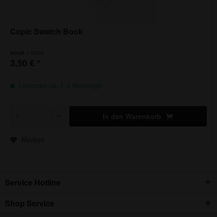
Copic Swatch Book
1 Stück
Inhalt
3,50 € *
Lieferzeit ca. 1-3 Werktage
In den
Warenkorb
Merken
Service Hotline
Shop Service