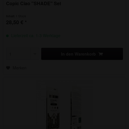
Copic Ciao "SHADE" Set
1 Stück
Inhalt
28,50 € *
Lieferzeit ca. 1-3 Werktage
In den
Warenkorb
Merken