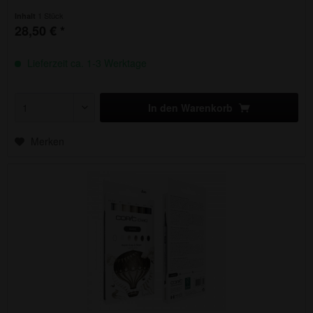
1 Stück
Inhalt
28,50 € *
Lieferzeit ca. 1-3 Werktage
In den
Warenkorb
Merken