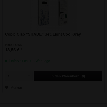
Copic Ciao "SHADE" Set, Light Cool Gray
1 Stück
Inhalt
18,56 € *
Lieferzeit ca. 1-3 Werktage
In den
Warenkorb
Merken