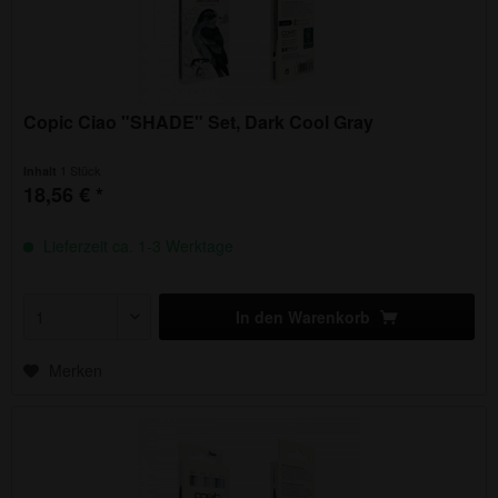
Copic Ciao "SHADE" Set, Dark Cool Gray
1 Stück
Inhalt
18,56 € *
Lieferzeit ca. 1-3 Werktage
In den
Warenkorb
Merken