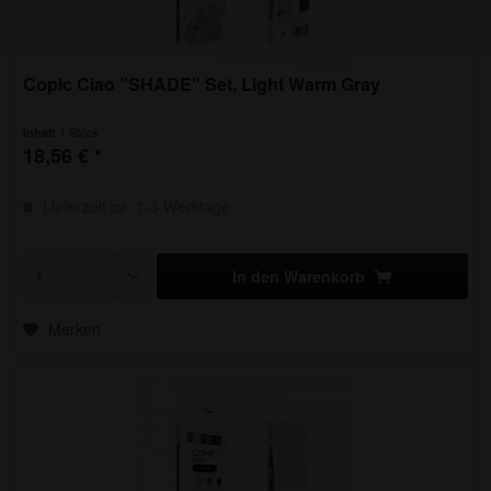
Copic Ciao "SHADE" Set, Light Warm Gray
1 Stück
Inhalt
18,56 € *
Lieferzeit ca. 1-3 Werktage
In den
Warenkorb
Merken