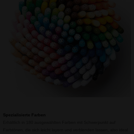
Spezialisierte Farben
Erhältlich in 180 ausgewählten Farben mit Schwerpunkt auf
Farbtönen, die sich leicht layern und verblenden lassen, also ideal