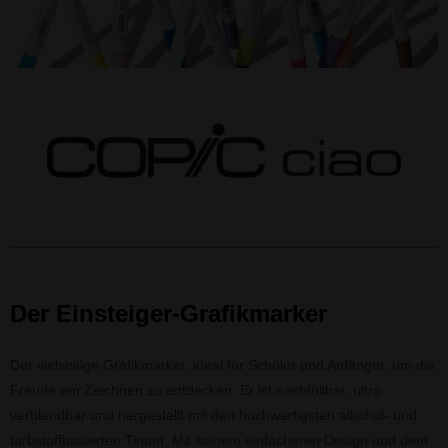
Der Einsteiger-Grafikmarker
Der vielseitige Grafikmarker, ideal für Schüler und Anfänger, um die
Freude am Zeichnen zu entdecken. Er ist nachfüllbar, ultra-
verblendbar und hergestellt mit den hochwertigsten alkohol- und
farbstoffbasierten Tinten. Mit seinem einfacheren Design und dem