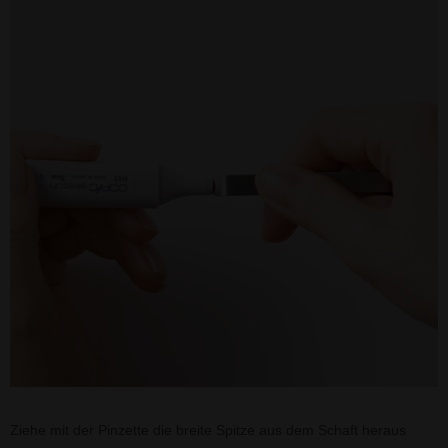
Ziehe mit der Pinzette die breite Spitze aus dem Schaft heraus