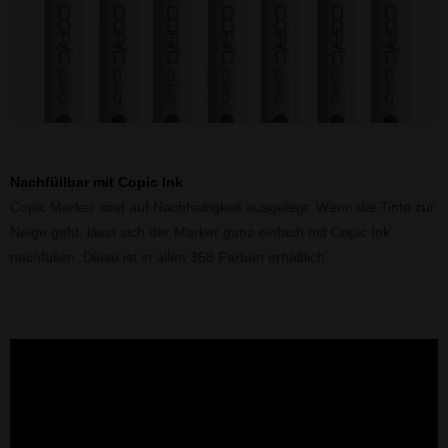
Nachfüllbar mit Copic Ink
Copic Marker sind auf Nachhaltigkeit ausgelegt: Wenn die Tinte zur
Neige geht, lässt sich der Marker ganz einfach mit Copic Ink
nachfüllen. Diese ist in allen 358 Farben erhältlich.