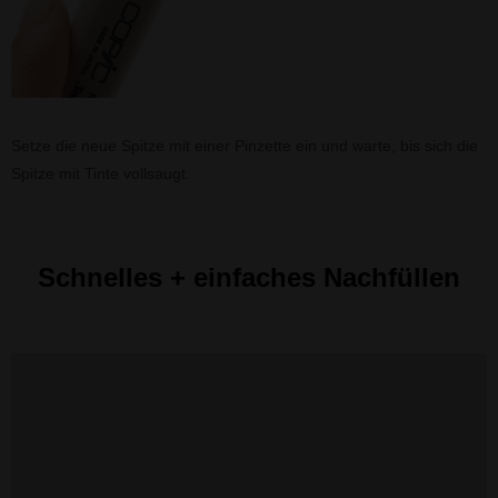
Setze die neue Spitze mit einer Pinzette ein und warte, bis sich die
Spitze mit Tinte vollsaugt.
Schnelles + einfaches Nachfüllen