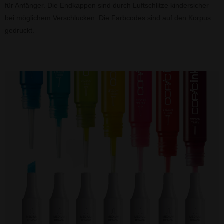
für Anfänger. Die Endkappen sind durch Luftschlitze kindersicher
bei möglichem Verschlucken. Die Farbcodes sind auf den Korpus
gedruckt.