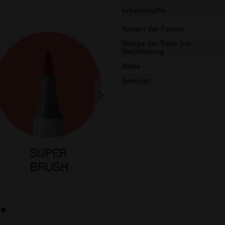
Inhaltsstoffe
Anzahl der Farben
Menge der Tinte pro
Nachfüllung
Maße
Gewicht