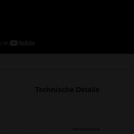
Technische Details
Produktname