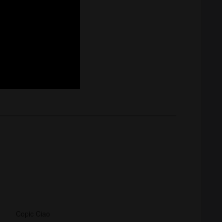
Copic Ciao