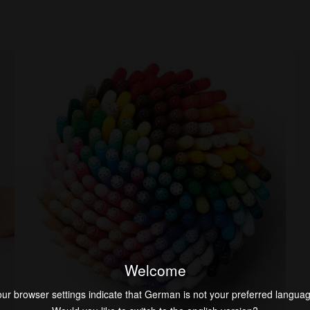
Welcome
ur browser settings indicate that German is not your preferred langua