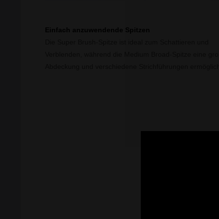
Einfach anzuwendende Spitzen
Die Super Brush-Spitze ist ideal zum Schattieren und
Verblenden, während die Medium Broad-Spitze eine gr
Abdeckung und verschiedene Strichführungen ermöglich