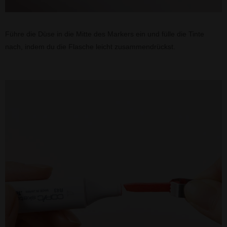
Führe die Düse in die Mitte des Markers ein und fülle die Tinte
nach, indem du die Flasche leicht zusammendrückst.