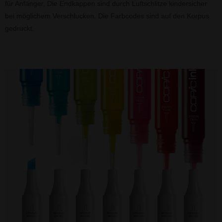
für Anfänger. Die Endkappen sind durch Luftschlitze kindersicher
bei möglichem Verschlucken. Die Farbcodes sind auf den Korpus
gedruckt.