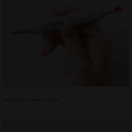
Beide Markerkappen abziehen