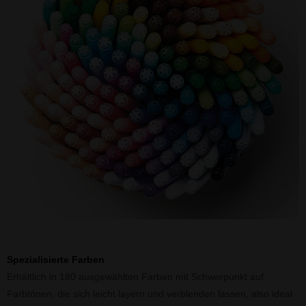
Spezialisierte Farben
Erhältlich in 180 ausgewählten Farben mit Schwerpunkt auf
Farbtönen, die sich leicht layern und verblenden lassen, also ideal