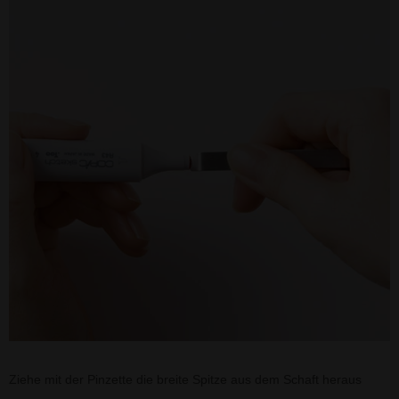
Ziehe mit der Pinzette die breite Spitze aus dem Schaft heraus