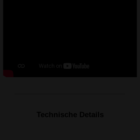
Technische Details