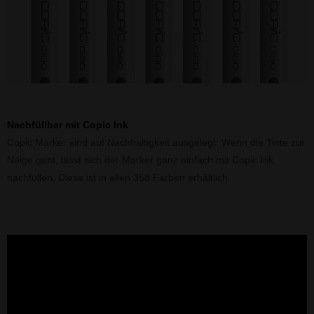
Nachfüllbar mit Copic Ink
Copic Marker sind auf Nachhaltigkeit ausgelegt: Wenn die Tinte zur
Neige geht, lässt sich der Marker ganz einfach mit Copic Ink
nachfüllen. Diese ist in allen 358 Farben erhältlich.