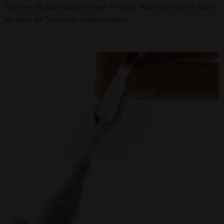
Entferne die alte Spitze mit einer Pinzette. Halte den Marker dabei
so, dass die Tinte nicht auslaufen kann.