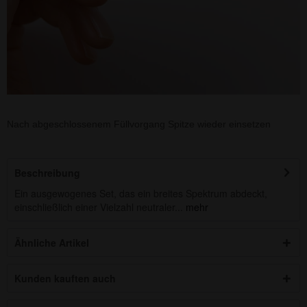
Nach abgeschlossenem Füllvorgang Spitze wieder einsetzen
Beschreibung
Ein ausgewogenes Set, das ein breites Spektrum abdeckt,
einschließlich einer Vielzahl neutraler...
mehr
Ähnliche Artikel
Kunden kauften auch