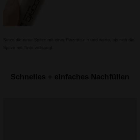
Setze die neue Spitze mit einer Pinzette ein und warte, bis sich die
Spitze mit Tinte vollsaugt.
Schnelles + einfaches Nachfüllen