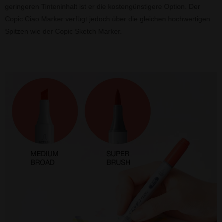
geringeren Tinteninhalt ist er die kostengünstigere Option. Der
Copic Ciao Marker verfügt jedoch über die gleichen hochwertigen
Spitzen wie der Copic Sketch Marker.