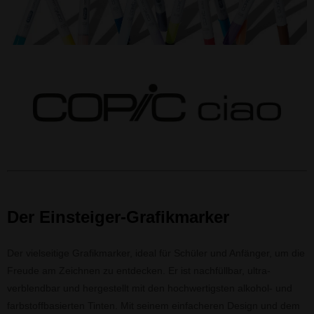
Der Einsteiger-Grafikmarker
Der vielseitige Grafikmarker, ideal für Schüler und Anfänger, um die
Freude am Zeichnen zu entdecken. Er ist nachfüllbar, ultra-
verblendbar und hergestellt mit den hochwertigsten alkohol- und
farbstoffbasierten Tinten. Mit seinem einfacheren Design und dem