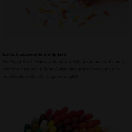
Einfach anzuwendende Spitzen
Die Super Brush-Spitze ist ideal zum Schattieren und Verblenden,
während die Medium Broad-Spitze eine große Abdeckung und
verschiedene Strichführungen ermöglicht.