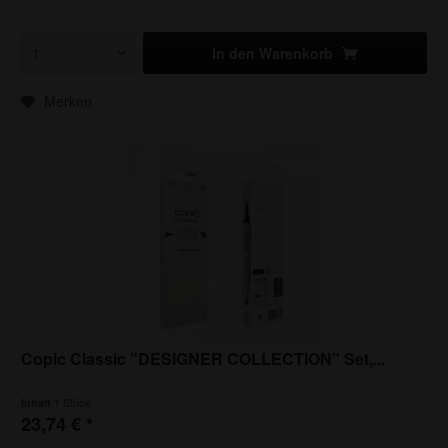
In den
Warenkorb
Merken
Copic Classic "DESIGNER COLLECTION" Set,...
1 Stück
Inhalt
23,74 € *