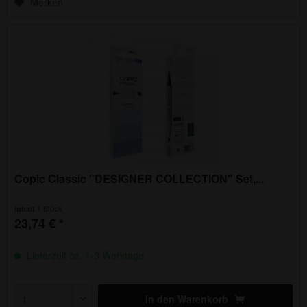
Merken
Copic Classic "DESIGNER COLLECTION" Set,...
1 Stück
Inhalt
23,74 € *
Lieferzeit ca. 1-3 Werktage
In den
Warenkorb