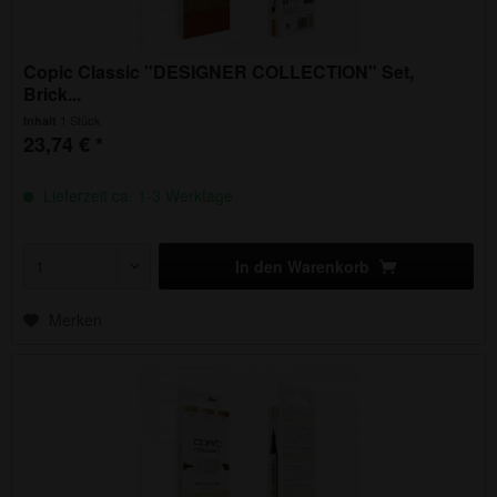
Copic Classic "DESIGNER COLLECTION" Set,
Brick...
1 Stück
Inhalt
23,74 € *
Lieferzeit ca. 1-3 Werktage
In den
Warenkorb
Merken