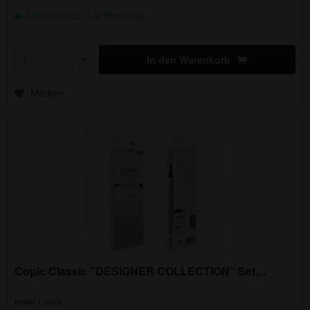
Lieferzeit ca. 1-3 Werktage
In den
Warenkorb
Merken
Copic Classic "DESIGNER COLLECTION" Set,...
1 Stück
Inhalt