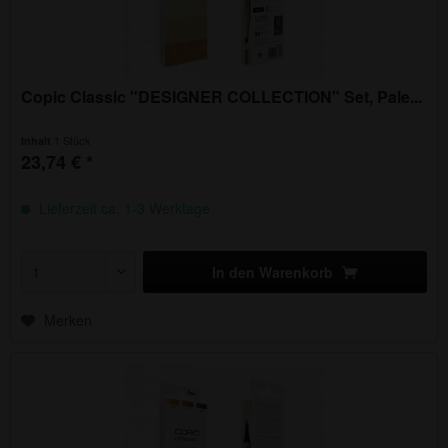
Copic Classic "DESIGNER COLLECTION" Set, Pale...
1 Stück
Inhalt
23,74 € *
Lieferzeit ca. 1-3 Werktage
In den
Warenkorb
Merken