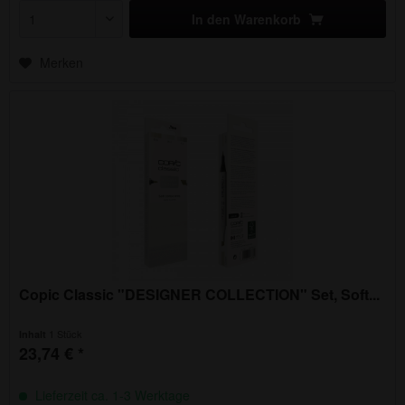
In den
Warenkorb
Merken
Copic Classic "DESIGNER COLLECTION" Set, Soft...
1 Stück
Inhalt
23,74 € *
Lieferzeit ca. 1-3 Werktage