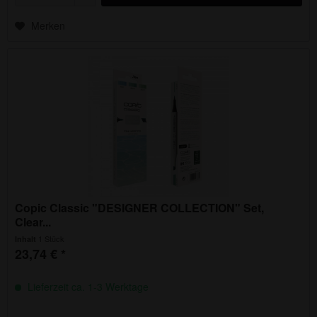
Merken
Copic Classic "DESIGNER COLLECTION" Set,
Clear...
1 Stück
Inhalt
23,74 € *
Lieferzeit ca. 1-3 Werktage