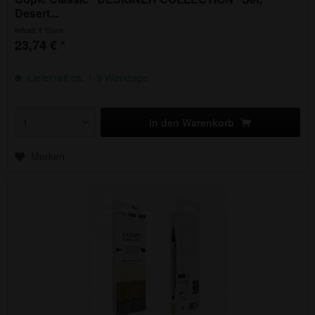
Desert...
1 Stück
Inhalt
23,74 € *
Lieferzeit ca. 1-3 Werktage
In den
Warenkorb
Merken