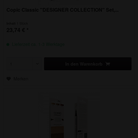
Copic Classic "DESIGNER COLLECTION" Set,...
1 Stück
Inhalt
23,74 € *
Lieferzeit ca. 1-3 Werktage
In den
Warenkorb
Merken