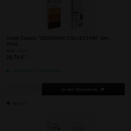
Copic Classic "DESIGNER COLLECTION" Set,
Vivid...
1 Stück
Inhalt
23,74 € *
Lieferzeit ca. 1-3 Werktage
In den
Warenkorb
Merken