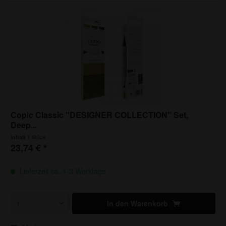
Copic Classic "DESIGNER COLLECTION" Set,
Deep...
1 Stück
Inhalt
23,74 € *
Lieferzeit ca. 1-3 Werktage
In den
Warenkorb