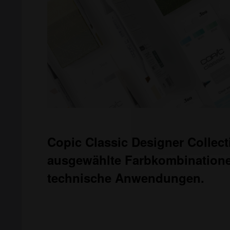
Copic Classic Designer Collect
ausgewählte Farbkombinatione
technische
Anwendungen.