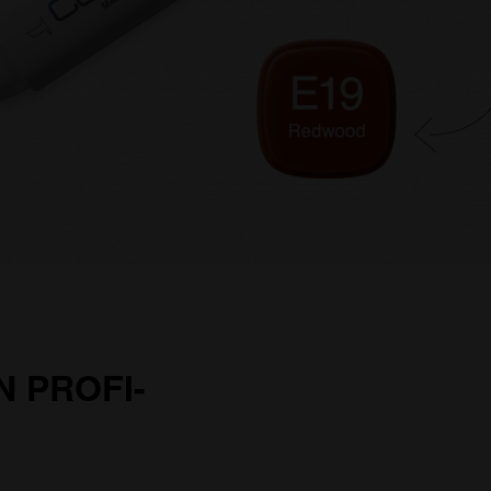
N PROFI-