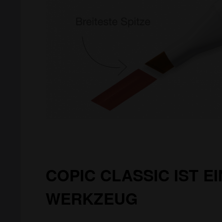
COPIC CLASSIC IST EI
WERKZEUG