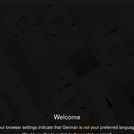
Welcome
ur browser settings indicate that German is not your preferred langua