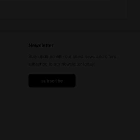
Newsletter
Stay updated with our latest news and offers -
subscribe to our newsletter today!
subscribe