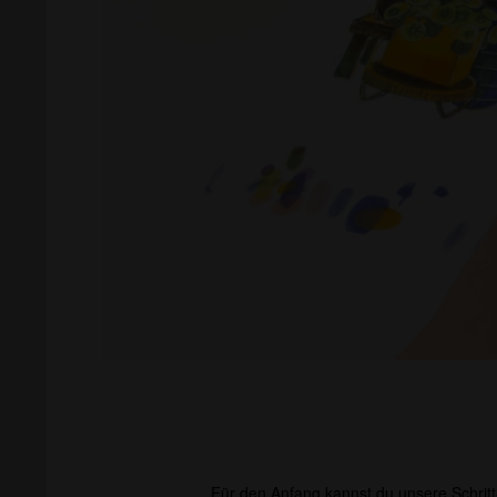
Für den Anfang kannst du unsere Schritt