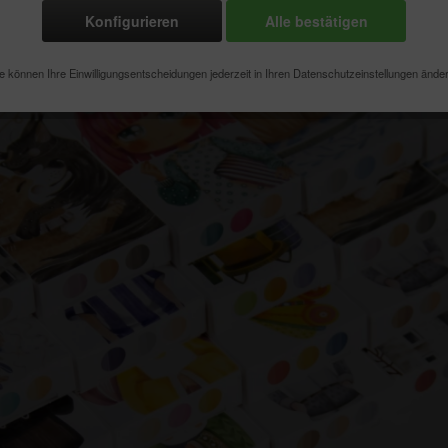
Konfigurieren
Alle bestätigen
e können Ihre Einwilligungsentscheidungen jederzeit in Ihren Datenschutzeinstellungen ände