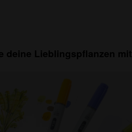
e deine Lieblingspflanzen mit