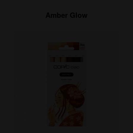
Amber Glow