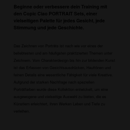
Beginne oder verbessere dein Training mit
den Copic Ciao PORTRAIT Sets, einer
vielseitigen Palette für jedes Gesicht, jede
Stimmung und jede Geschichte.
Das Zeichnen von Porträts ist nach wie vor eines der
beliebtesten und am häufigsten praktizierten Themen unter
Zeichnern. Vom Charakterdesign bis hin zur bildenden Kunst
ist das Erfassen von Gesichtsausdrücken, Hauttönen und
feinen Details eine wesentliche Fähigkeit für viele Kreative.
Aufgrund der starken Nachfrage nach speziellen
Porträtfarben wurde diese Kollektion entwickelt, um eine
ausgewogene und vielseitige Auswahl zu bieten, die es
Künstlern erleichtert, ihren Werken Leben und Tiefe zu
verleihen.