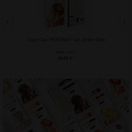
Copic Ciao "PORTRAIT" Set, Amber Glow
Inhalt
1 Stück
24,00 € *