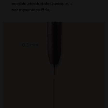
ermöglicht unterschiedliche Linienbreiten, je
nach angewendetem Winkel.