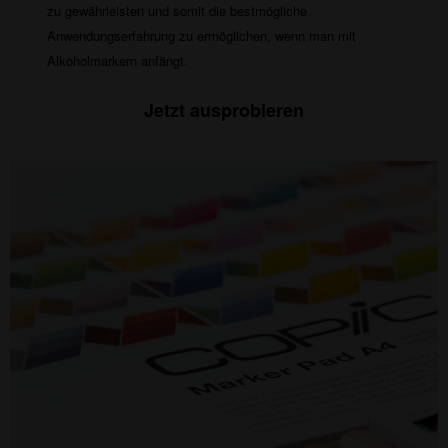
zu gewährleisten und somit die bestmögliche
Anwendungserfahrung zu ermöglichen, wenn man mit
Alkoholmarkern anfängt.
Jetzt ausprobieren