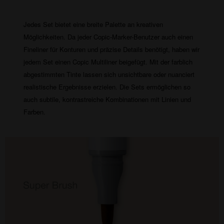
Jedes Set bietet eine breite Palette an kreativen
Möglichkeiten. Da jeder Copic-Marker-Benutzer auch einen
Fineliner für Konturen und präzise Details benötigt, haben wir
jedem Set einen Copic Multiliner beigefügt. Mit der farblich
abgestimmten Tinte lassen sich unsichtbare oder nuanciert
realistische Ergebnisse erzielen. Die Sets ermöglichen so
auch subtile, kontrastreiche Kombinationen mit Linien und
Farben.