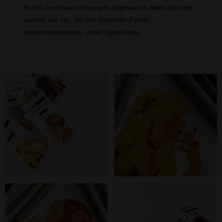
Porträt- und Haarzeichnungen. Beginne mit einem Set oder
sammle alle vier, um eine komplette Palette
zusammenzustellen - ohne Doppelungen.