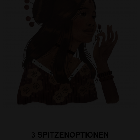
3 SPITZENOPTIONEN