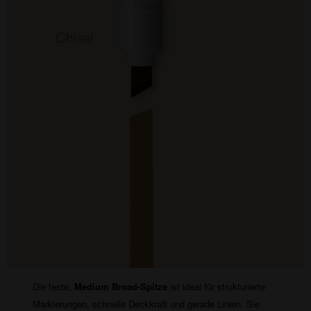
Die feste,
Medium Broad-Spitze
ist ideal für strukturierte
Markierungen, schnelle Deckkraft und gerade Linien. Sie