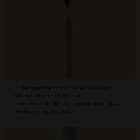
Die
Superbrush-Spitze
ist das perfekte Werkzeug zum
Mischen und bietet eine Vielzahl von
Strichvarianten. Sie fühlt sich im Gebrauch ähnlich an wie
ein Pinsel und reagiert auf Druck.