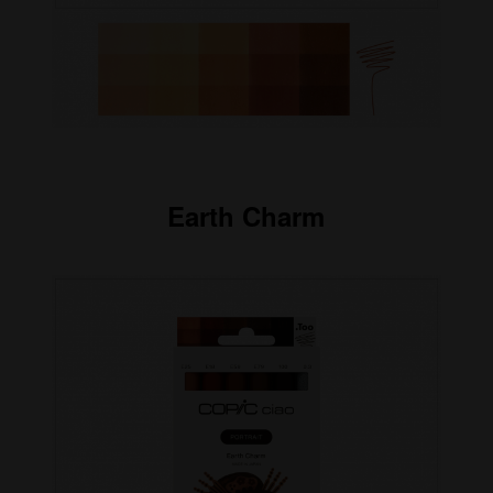
Earth Charm