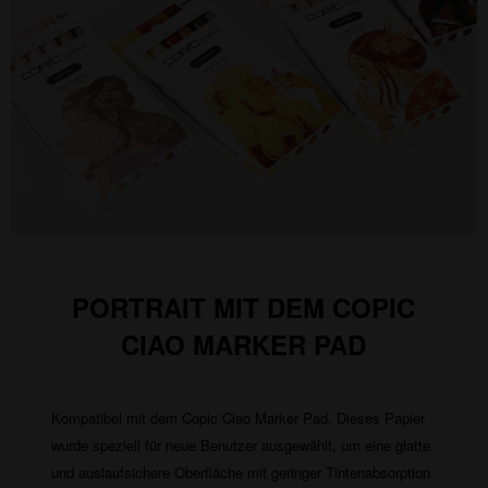
PORTRAIT MIT DEM COPIC
CIAO MARKER PAD
Kompatibel mit dem Copic Ciao Marker Pad. Dieses Papier
wurde speziell für neue Benutzer ausgewählt, um eine glatte
und auslaufsichere Oberfläche mit geringer Tintenabsorption