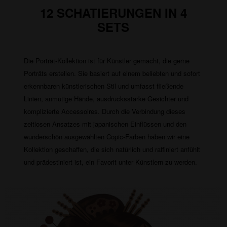
12 SCHATIERUNGEN IN 4
SETS
Die Porträt-Kollektion ist für Künstler gemacht, die gerne
Porträts erstellen. Sie basiert auf einem beliebten und sofort
erkennbaren künstlerischen Stil und umfasst fließende
Linien, anmutige Hände, ausdrucksstarke Gesichter und
komplizierte Accessoires. Durch die Verbindung dieses
zeitlosen Ansatzes mit japanischen Einflüssen und den
wunderschön ausgewählten Copic-Farben haben wir eine
Kollektion geschaffen, die sich natürlich und raffiniert anfühlt
und prädestiniert ist, ein Favorit unter Künstlern zu werden.