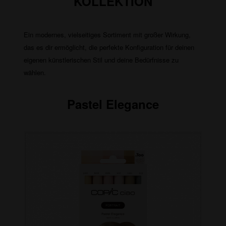
KOLLEKTION
Ein modernes, vielseitiges Sortiment mit großer Wirkung,
das es dir ermöglicht, die perfekte Konfiguration für deinen
eigenen künstlerischen Stil und deine Bedürfnisse zu
wählen.
Pastel Elegance