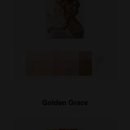
Golden Grace