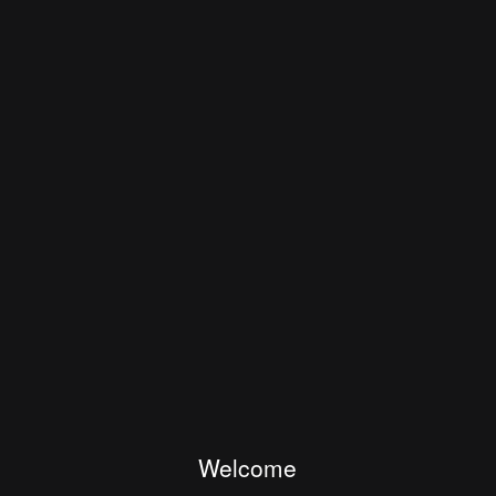
Welcome