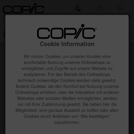
Merk­zettel
Mein
Waren­korb
Konto
Menü
Cookie Information
Wir nutzen Cookies, um unseren Kunden eine
komfortable Nutzung unseres Onlineshops zu
ermöglichen und Zugriffe auf unsere Website zu
analysieren. Für den Betrieb des Onlineshops
technisch notwendige Cookies werden stets gesetzt.
Andere Cookies, die den Komfort bei Nutzung unseres
Onlineshops erhöhen, oder die Interaktion mit anderen
Websites oder sozialen Medien ermöglichen, werden
nur mit ihrer Zustimmung gesetzt. Sie haben hier die
Möglichkeit, eine genaue Auswahl zu treffen oder allen
Cookies durch Anklicken von "Alle bestätigen"
zuzustimmen.