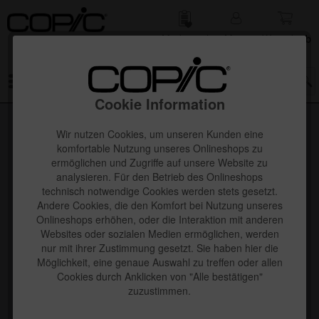
Merk­zettel
Mein
Waren­korb
Konto
Menü
Cookie Information
Wir nutzen Cookies, um unseren Kunden eine
komfortable Nutzung unseres Onlineshops zu
ermöglichen und Zugriffe auf unsere Website zu
analysieren. Für den Betrieb des Onlineshops
technisch notwendige Cookies werden stets gesetzt.
Andere Cookies, die den Komfort bei Nutzung unseres
Onlineshops erhöhen, oder die Interaktion mit anderen
Websites oder sozialen Medien ermöglichen, werden
nur mit ihrer Zustimmung gesetzt. Sie haben hier die
Möglichkeit, eine genaue Auswahl zu treffen oder allen
Cookies durch Anklicken von "Alle bestätigen"
zuzustimmen.