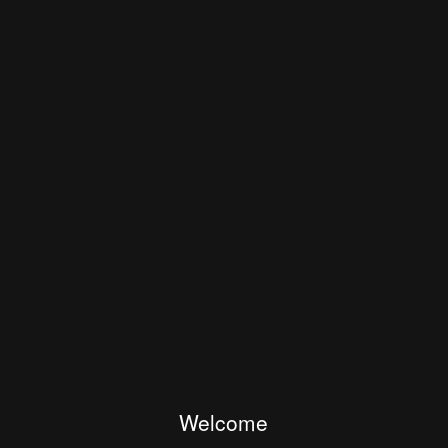
Welcome