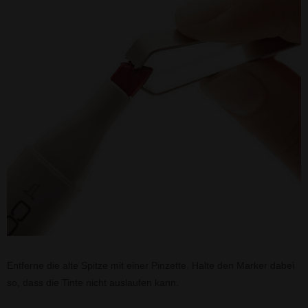
Entferne die alte Spitze mit einer Pinzette. Halte den Marker dabei
so, dass die Tinte nicht auslaufen kann.