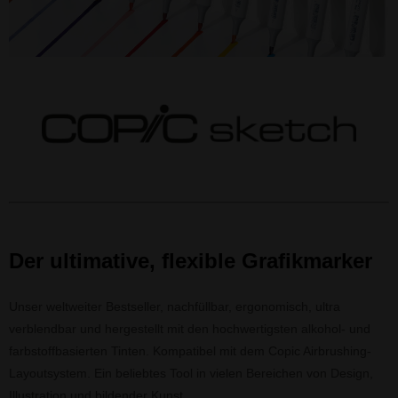
Der ultimative, flexible Grafikmarker
Unser weltweiter Bestseller, nachfüllbar, ergonomisch, ultra
verblendbar und hergestellt mit den hochwertigsten alkohol- und
farbstoffbasierten Tinten. Kompatibel mit dem Copic Airbrushing-
Layoutsystem. Ein beliebtes Tool in vielen Bereichen von Design,
Illustration und bildender Kunst.