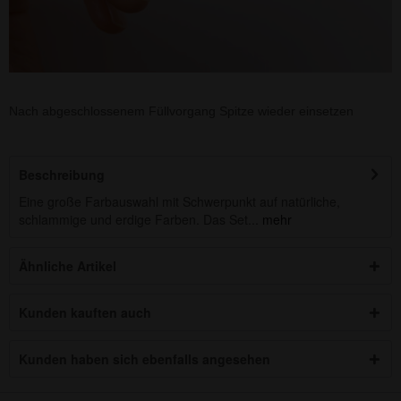
Nach abgeschlossenem Füllvorgang Spitze wieder einsetzen
Beschreibung
Eine große Farbauswahl mit Schwerpunkt auf natürliche,
schlammige und erdige Farben. Das Set...
mehr
Ähnliche Artikel
Kunden kauften auch
Kunden haben sich ebenfalls angesehen