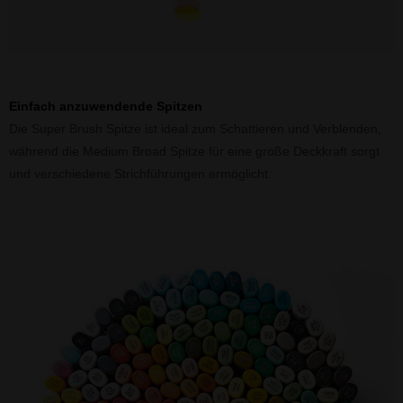
Einfach anzuwendende Spitzen
Die Super Brush Spitze ist ideal zum Schattieren und Verblenden,
während die Medium Broad Spitze für eine große Deckkraft sorgt
und verschiedene Strichführungen ermöglicht.