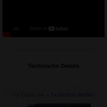
Technische Details