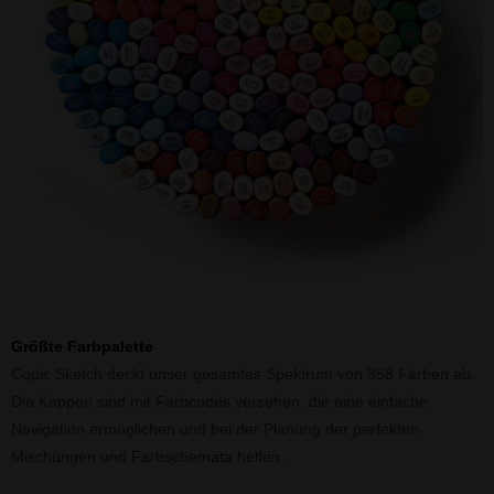
Größte Farbpalette
Copic Sketch deckt unser gesamtes Spektrum von 358 Farben ab.
Die Kappen sind mit Farbcodes versehen, die eine einfache
Navigation ermöglichen und bei der Planung der perfekten
Mischungen und Farbschemata helfen.