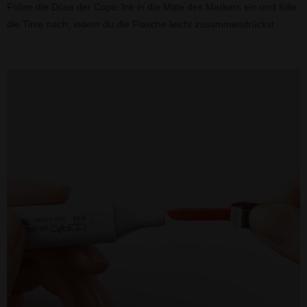
Führe die Düse der Copic Ink in die Mitte des Markers ein und fülle
die Tinte nach, indem du die Flasche leicht zusammendrückst