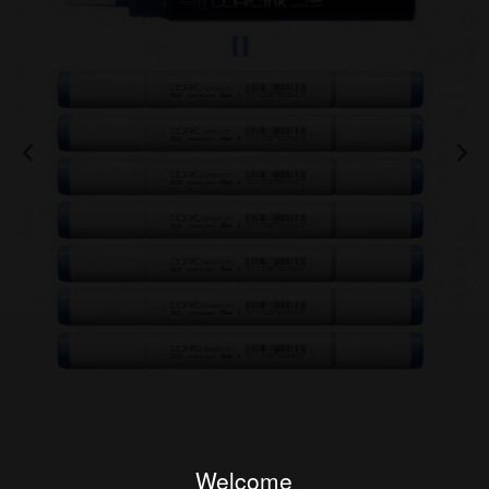
Welcome