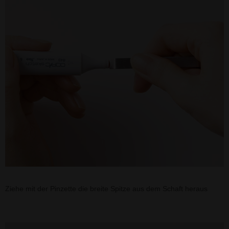
Ziehe mit der Pinzette die breite Spitze aus dem Schaft heraus