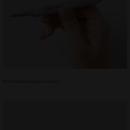
Beide Markerkappen abziehen