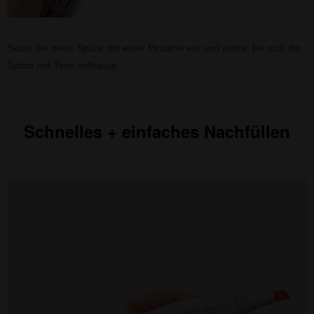
Setze die neue Spitze mit einer Pinzette ein und warte, bis sich die
Spitze mit Tinte vollsaugt.
Schnelles + einfaches Nachfüllen