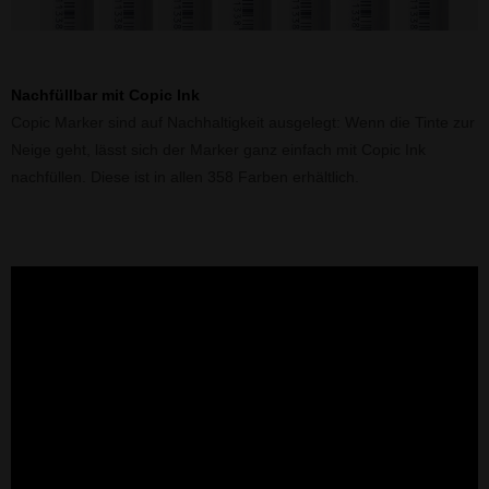
Nachfüllbar mit Copic Ink
Copic Marker sind auf Nachhaltigkeit ausgelegt: Wenn die Tinte zur
Neige geht, lässt sich der Marker ganz einfach mit Copic Ink
nachfüllen. Diese ist in allen 358 Farben erhältlich.