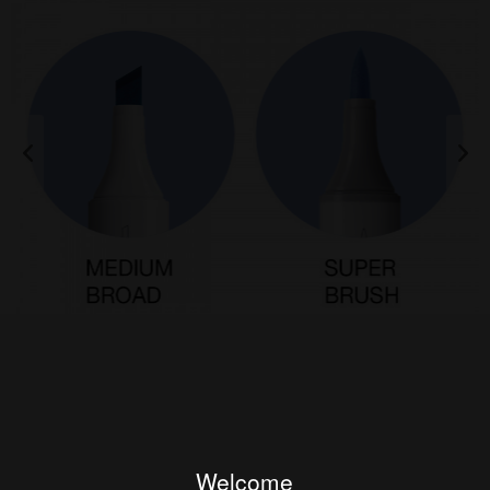
Welcome