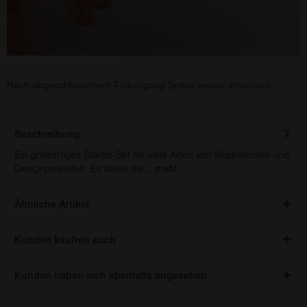
Nach abgeschlossenem Füllvorgang Spitze wieder einsetzen
Beschreibung
Ein großartiges Starter-Set für viele Arten von Illustrationen und
Designprojekten. Es bietet die...
mehr
Ähnliche Artikel
Kunden kauften auch
Kunden haben sich ebenfalls angesehen