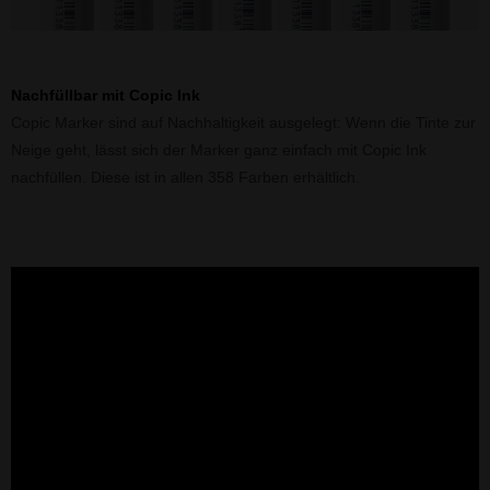
Nachfüllbar mit Copic Ink
Copic Marker sind auf Nachhaltigkeit ausgelegt: Wenn die Tinte zur
Neige geht, lässt sich der Marker ganz einfach mit Copic Ink
nachfüllen. Diese ist in allen 358 Farben erhältlich.