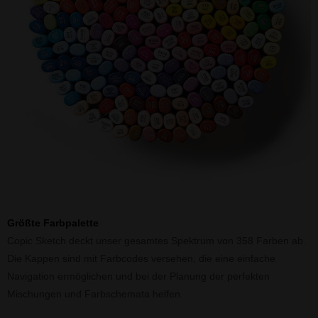
Größte Farbpalette
Copic Sketch deckt unser gesamtes Spektrum von 358 Farben ab.
Die Kappen sind mit Farbcodes versehen, die eine einfache
Navigation ermöglichen und bei der Planung der perfekten
Mischungen und Farbschemata helfen.