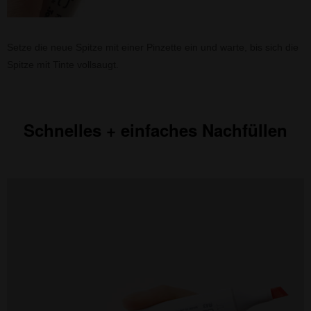
Setze die neue Spitze mit einer Pinzette ein und warte, bis sich die
Spitze mit Tinte vollsaugt.
Schnelles + einfaches Nachfüllen