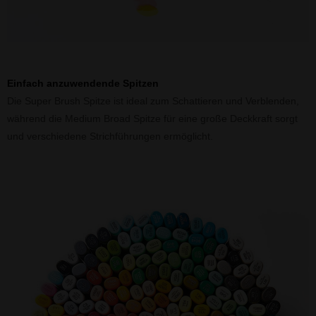
Einfach anzuwendende Spitzen
Die Super Brush Spitze ist ideal zum Schattieren und Verblenden,
während die Medium Broad Spitze für eine große Deckkraft sorgt
und verschiedene Strichführungen ermöglicht.