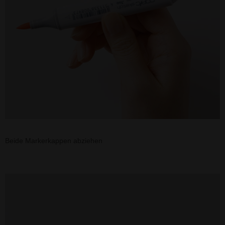
Beide Markerkappen abziehen