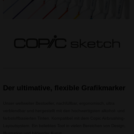
Der ultimative, flexible Grafikmarker
Unser weltweiter Bestseller, nachfüllbar, ergonomisch, ultra
verblendbar und hergestellt mit den hochwertigsten alkohol- und
farbstoffbasierten Tinten. Kompatibel mit dem Copic Airbrushing-
Layoutsystem. Ein beliebtes Tool in vielen Bereichen von Design,
Illustration und bildender Kunst.