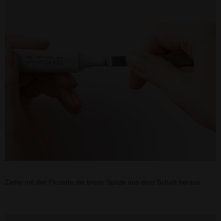
Ziehe mit der Pinzette die breite Spitze aus dem Schaft heraus