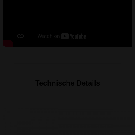
Technische Details