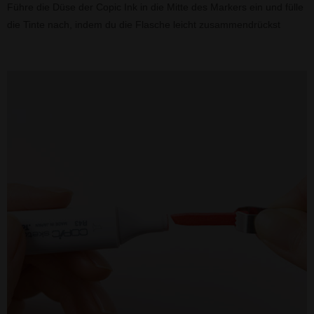
Führe die Düse der Copic Ink in die Mitte des Markers ein und fülle
die Tinte nach, indem du die Flasche leicht zusammendrückst