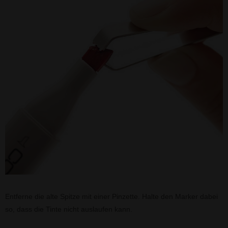
Entferne die alte Spitze mit einer Pinzette. Halte den Marker dabei
so, dass die Tinte nicht auslaufen kann.