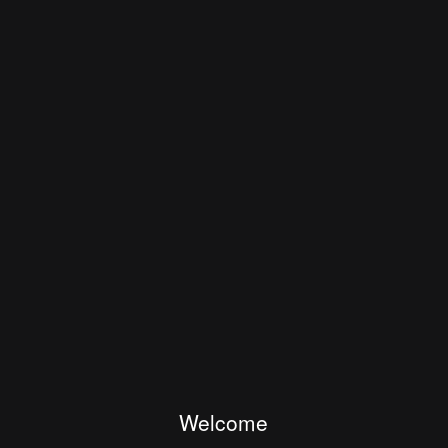
Welcome