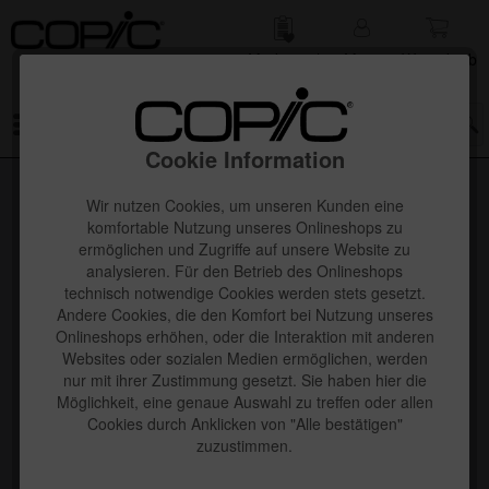
Merk­zettel
Mein
Waren­korb
Konto
Menü
Cookie Information
Wir nutzen Cookies, um unseren Kunden eine
komfortable Nutzung unseres Onlineshops zu
ermöglichen und Zugriffe auf unsere Website zu
analysieren. Für den Betrieb des Onlineshops
technisch notwendige Cookies werden stets gesetzt.
Andere Cookies, die den Komfort bei Nutzung unseres
Onlineshops erhöhen, oder die Interaktion mit anderen
Websites oder sozialen Medien ermöglichen, werden
nur mit ihrer Zustimmung gesetzt. Sie haben hier die
Möglichkeit, eine genaue Auswahl zu treffen oder allen
Cookies durch Anklicken von "Alle bestätigen"
zuzustimmen.