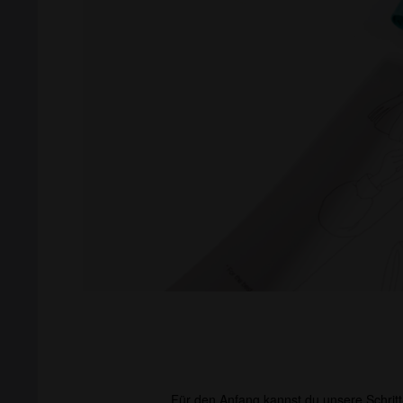
Für den Anfang kannst du unsere Schritt