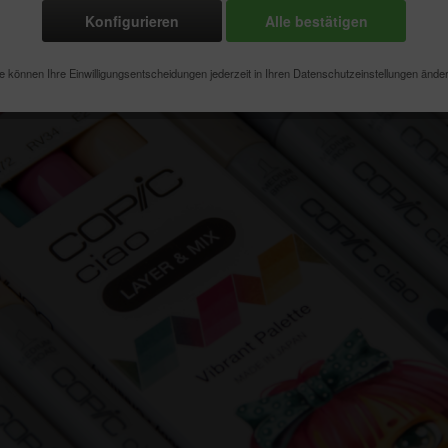
Konfigurieren
Alle bestätigen
e können Ihre Einwilligungsentscheidungen jederzeit in Ihren Datenschutzeinstellungen ände