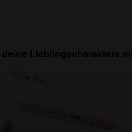
 deine Lieblingscharaktere mi