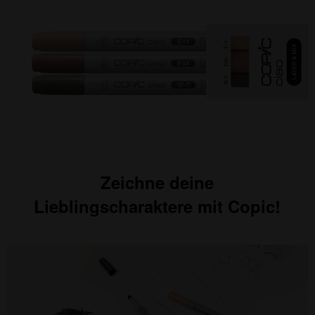
Zeichne deine
Lieblingscharaktere mit Copic!