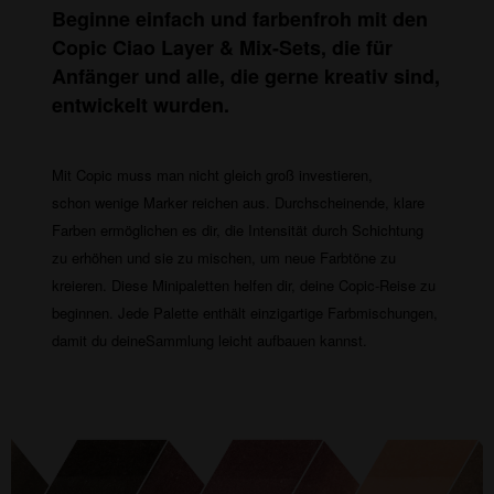
Beginne einfach und farbenfroh mit den
Copic Ciao Layer & Mix-Sets, die für
Anfänger und alle, die gerne kreativ sind,
entwickelt wurden.
Mit Copic muss man nicht gleich groß investieren,
schon wenige Marker reichen aus. Durchscheinende, klare
Farben ermöglichen es dir, die Intensität durch Schichtung
zu erhöhen und sie zu mischen, um neue Farbtöne zu
kreieren. Diese Minipaletten helfen dir, deine Copic-Reise zu
beginnen. Jede Palette enthält einzigartige Farbmischungen,
damit du deineSammlung leicht aufbauen kannst.