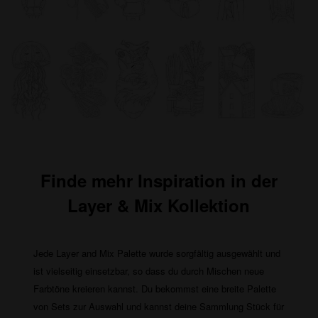
Finde mehr Inspiration in der
Layer & Mix Kollektion
Jede Layer and Mix Palette wurde sorgfältig ausgewählt und
ist vielseitig einsetzbar, so dass du durch Mischen neue
Farbtöne kreieren kannst. Du bekommst eine breite Palette
von Sets zur Auswahl und kannst deine Sammlung Stück für