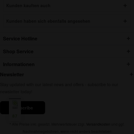
Kunden kauften auch
Kunden haben sich ebenfalls angesehen
Service Hotline
Shop Service
Informationen
Newsletter
Stay updated with our latest news and offers - subscribe to our
newsletter today!
subscribe
87
* Alle Preise inkl. gesetzl. Mehrwertsteuer zzgl.
Versandkosten
und ggf.
Nachnahmegebühren, wenn nicht anders beschrieben