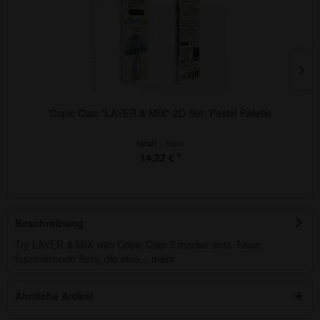
Copic Ciao "LAYER & MIX" 2D Set, Pet Palette
Inhalt
1 Stück
14,22 € *
Beschreibung
Try LAYER & MIX with Copic Ciao 3 marker sets. Neue,
faszinierende Sets, die eine...
mehr
Ähnliche Artikel