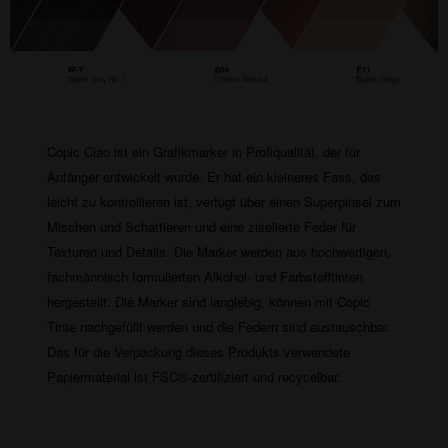
Copic Ciao ist ein Grafikmarker in Profiqualität, der für
Anfänger entwickelt wurde. Er hat ein kleineres Fass, das
leicht zu kontrollieren ist, verfügt über einen Superpinsel zum
Mischen und Schattieren und eine ziselierte Feder für
Texturen und Details. Die Marker werden aus hochwertigen,
fachmännisch formulierten Alkohol- und Farbstofftinten
hergestellt. Die Marker sind langlebig, können mit Copic
Tinte nachgefüllt werden und die Federn sind austauschbar.
Das für die Verpackung dieses Produkts verwendete
Papiermaterial ist FSC®-zertifiziert und recycelbar.