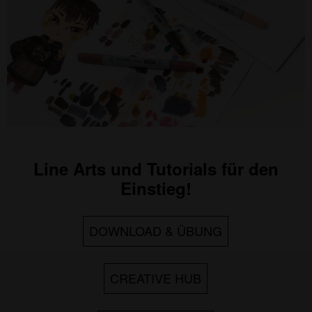
Line Arts und Tutorials für den
Einstieg!
DOWNLOAD & ÜBUNG
CREATIVE HUB