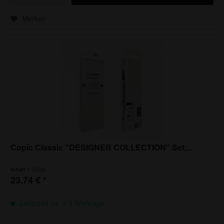
Merken
Copic Classic "DESIGNER COLLECTION" Set,...
1 Stück
Inhalt
23,74 € *
Lieferzeit ca. 1-3 Werktage