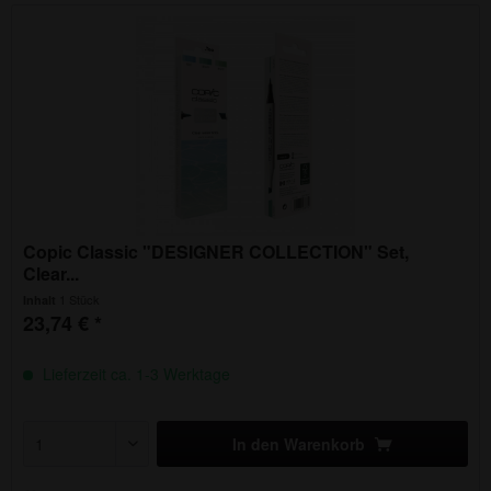
Copic Classic "DESIGNER COLLECTION" Set,
Clear...
1 Stück
Inhalt
23,74 € *
Lieferzeit ca. 1-3 Werktage
In den
Warenkorb