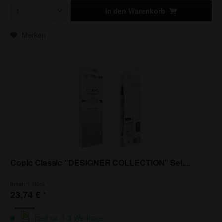
In den
Warenkorb
Merken
Copic Classic "DESIGNER COLLECTION" Set,...
1 Stück
Inhalt
23,74 € *
Lieferzeit ca. 1-3 Werktage