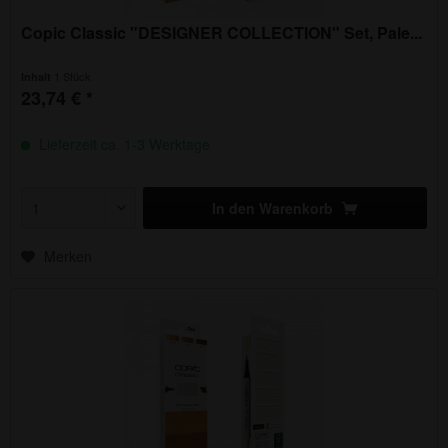
Copic Classic "DESIGNER COLLECTION" Set, Pale...
1 Stück
Inhalt
23,74 € *
Lieferzeit ca. 1-3 Werktage
In den
Warenkorb
Merken