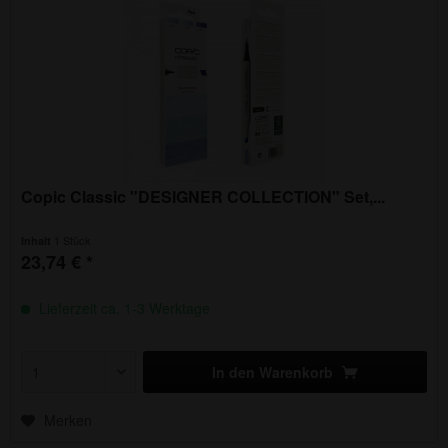
Copic Classic "DESIGNER COLLECTION" Set,...
1 Stück
Inhalt
23,74 € *
Lieferzeit ca. 1-3 Werktage
In den
Warenkorb
Merken