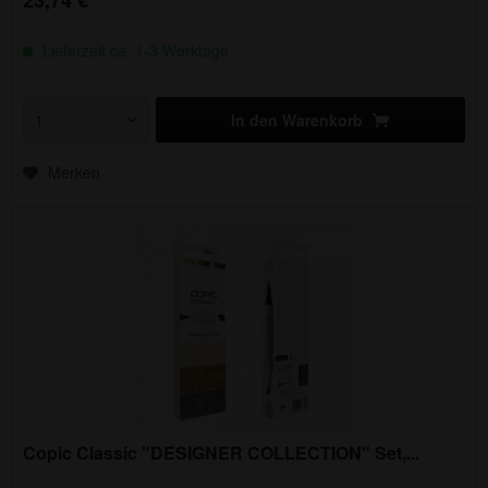
23,74 € *
Lieferzeit ca. 1-3 Werktage
In den
Warenkorb
Merken
Copic Classic "DESIGNER COLLECTION" Set,...