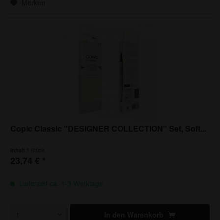
Merken
Copic Classic "DESIGNER COLLECTION" Set, Soft...
1 Stück
Inhalt
23,74 € *
Lieferzeit ca. 1-3 Werktage
In den
Warenkorb