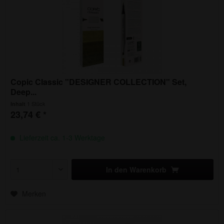
Copic Classic "DESIGNER COLLECTION" Set,
Deep...
1 Stück
Inhalt
23,74 € *
Lieferzeit ca. 1-3 Werktage
In den
Warenkorb
Merken