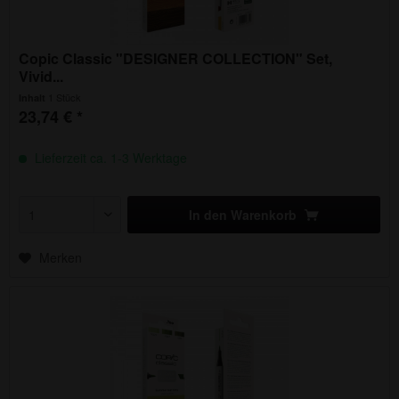
Copic Classic "DESIGNER COLLECTION" Set,
Vivid...
1 Stück
Inhalt
23,74 € *
Lieferzeit ca. 1-3 Werktage
In den
Warenkorb
Merken