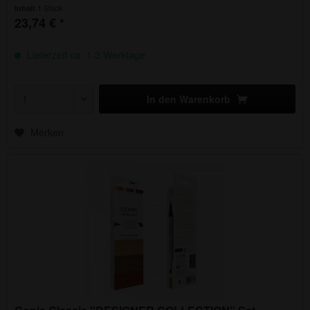
1 Stück
Inhalt
23,74 € *
Lieferzeit ca. 1-3 Werktage
In den
Warenkorb
Merken