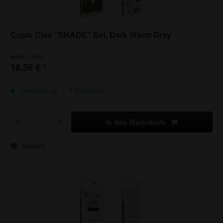
Copic Ciao "SHADE" Set, Dark Warm Gray
1 Stück
Inhalt
18,56 € *
Lieferzeit ca. 1-3 Werktage
In den
Warenkorb
Merken