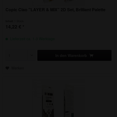
Copic Ciao "LAYER & MIX" 2D Set, Brilliant Palette
1 Stück
Inhalt
14,22 € *
Lieferzeit ca. 1-3 Werktage
In den
Warenkorb
Merken