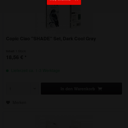
Copic Ciao "SHADE" Set, Dark Cool Gray
1 Stück
Inhalt
18,56 € *
Lieferzeit ca. 1-3 Werktage
In den
Warenkorb
Merken