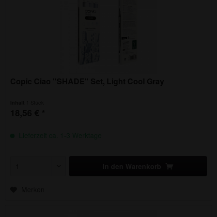
Copic Ciao "SHADE" Set, Light Cool Gray
1 Stück
Inhalt
18,56 € *
Lieferzeit ca. 1-3 Werktage
In den
Warenkorb
Merken