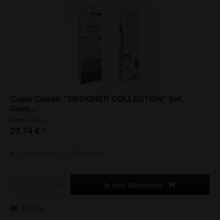
Copic Classic "DESIGNER COLLECTION" Set,
Deep...
1 Stück
Inhalt
23,74 € *
Lieferzeit ca. 1-3 Werktage
In den
Warenkorb
Merken