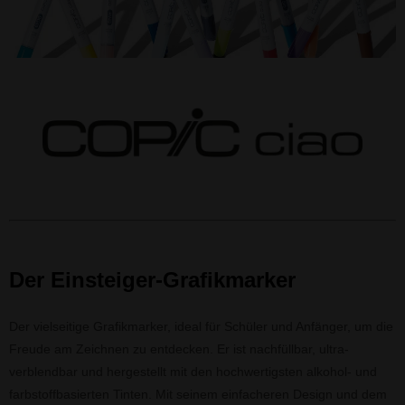
Der Einsteiger-Grafikmarker
Der vielseitige Grafikmarker, ideal für Schüler und Anfänger, um die
Freude am Zeichnen zu entdecken. Er ist nachfüllbar, ultra-
verblendbar und hergestellt mit den hochwertigsten alkohol- und
farbstoffbasierten Tinten. Mit seinem einfacheren Design und dem