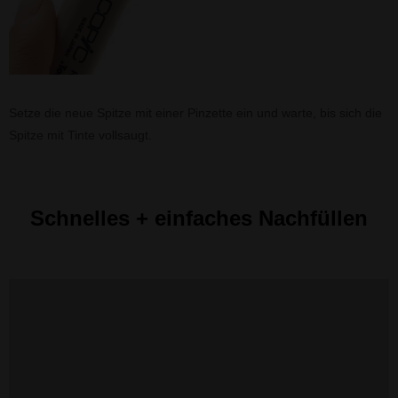
Setze die neue Spitze mit einer Pinzette ein und warte, bis sich die
Spitze mit Tinte vollsaugt.
Schnelles + einfaches Nachfüllen