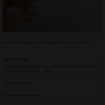
Nach abgeschlossenem Füllvorgang Spitze wieder einsetzen
Beschreibung
Der offizielle Copic Guide mit 63 Seiten, DIN A4. In diesem Buch
enthüllt die erfolgreiche,...
mehr
Ähnliche Artikel
Kunden kauften auch