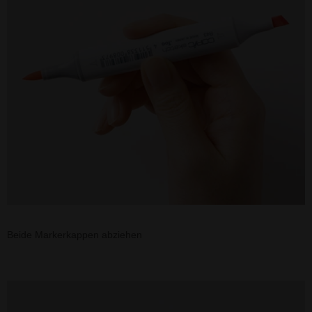
Beide Markerkappen abziehen