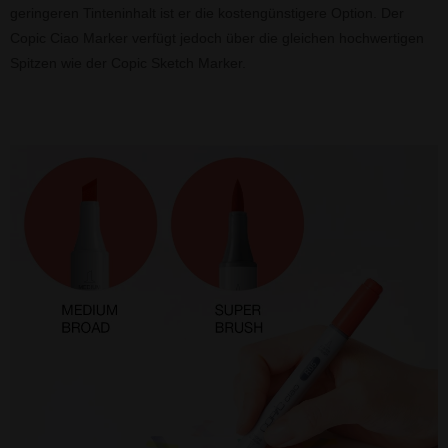
geringeren Tinteninhalt ist er die kostengünstigere Option. Der
Copic Ciao Marker verfügt jedoch über die gleichen hochwertigen
Spitzen wie der Copic Sketch Marker.