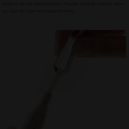
Entferne die alte Spitze mit einer Pinzette. Halte den Marker dabei
so, dass die Tinte nicht auslaufen kann.