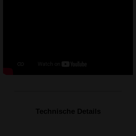
Technische Details