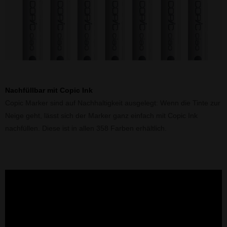
Nachfüllbar mit Copic Ink
Copic Marker sind auf Nachhaltigkeit ausgelegt: Wenn die Tinte zur
Neige geht, lässt sich der Marker ganz einfach mit Copic Ink
nachfüllen. Diese ist in allen 358 Farben erhältlich.