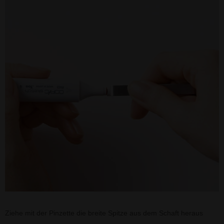
Ziehe mit der Pinzette die breite Spitze aus dem Schaft heraus