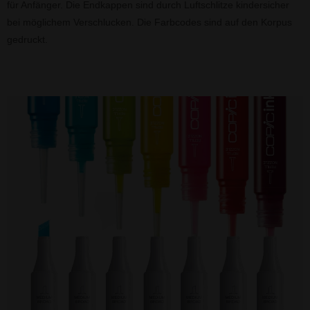
für Anfänger. Die Endkappen sind durch Luftschlitze kindersicher
bei möglichem Verschlucken. Die Farbcodes sind auf den Korpus
gedruckt.