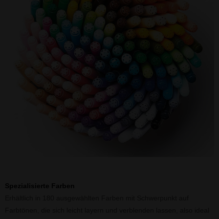
Spezialisierte Farben
Erhältlich in 180 ausgewählten Farben mit Schwerpunkt auf
Farbtönen, die sich leicht layern und verblenden lassen, also ideal