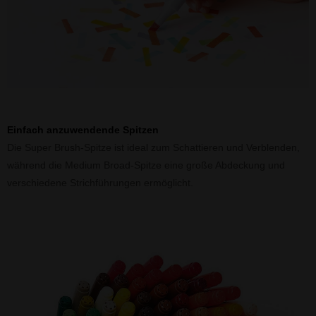
Einfach anzuwendende Spitzen
Die Super Brush-Spitze ist ideal zum Schattieren und Verblenden,
während die Medium Broad-Spitze eine große Abdeckung und
verschiedene Strichführungen ermöglicht.