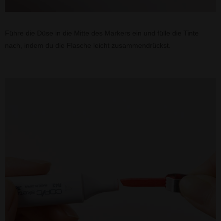
Führe die Düse in die Mitte des Markers ein und fülle die Tinte
nach, indem du die Flasche leicht zusammendrückst.