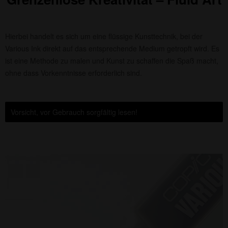
Hierbei handelt es sich um eine flüssige Kunsttechnik, bei der
Various Ink direkt auf das entsprechende Medium getropft wird. Es
ist eine Methode zu malen und Kunst zu schaffen die Spaß macht,
ohne dass Vorkenntnisse erforderlich sind.
Vorsicht, vor Gebrauch sorgfältig lesen!