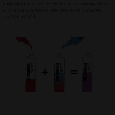
Mische die Farben in einer leeren Various Ink Flasche und kreiere
so deine eigene individuelle Farbe. Jede Markierung auf der
Flasche entspricht 1 ml.