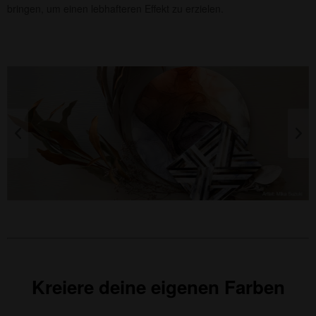
bringen, um einen lebhafteren Effekt zu erzielen.
Kreiere deine eigenen Farben