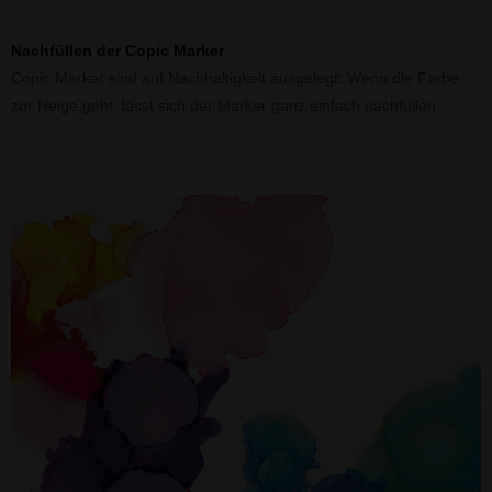
Nachfüllen der Copic Marker
Copic Marker sind auf Nachhaltigkeit ausgelegt: Wenn die Farbe
zur Neige geht, lässt sich der Marker ganz einfach nachfüllen.