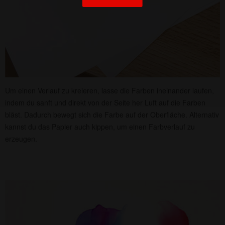
Um einen Verlauf zu kreieren, lasse die Farben ineinander laufen,
indem du sanft und direkt von der Seite her Luft auf die Farben
bläst. Dadurch bewegt sich die Farbe auf der Oberfläche. Alternativ
kannst du das Papier auch kippen, um einen Farbverlauf zu
erzeugen.