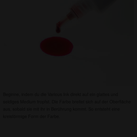
Beginne, indem du die Various Ink direkt auf ein glattes und
seidiges Medium tropfst. Die Farbe breitet sich auf der Oberfläche
aus, sobald sie mit ihr in Berührung kommt. So entsteht eine
kreisförmige Form der Farbe.