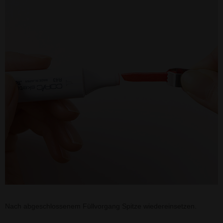
Nach abgeschlossenem Füllvorgang Spitze wiedereinsetzen.