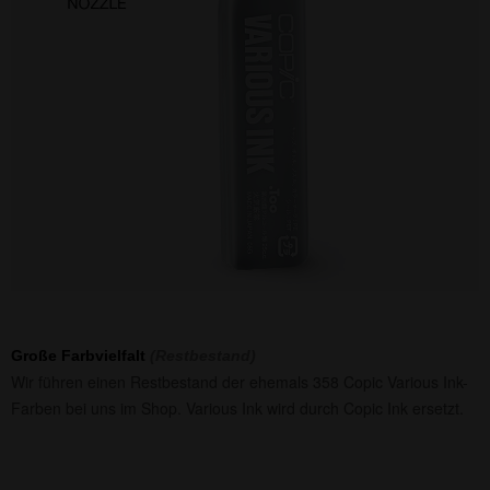
Große Farbvielfalt
(Restbestand)
Wir führen einen Restbestand der ehemals 358 Copic Various Ink-
Farben bei uns im Shop. Various Ink wird durch Copic Ink ersetzt.