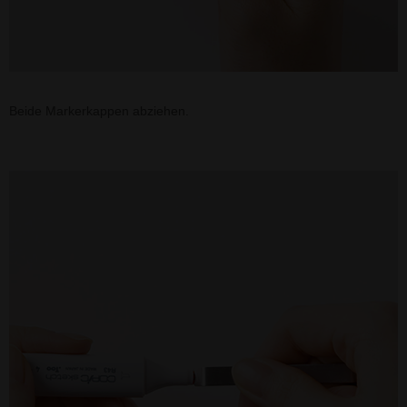
Beide Markerkappen abziehen.