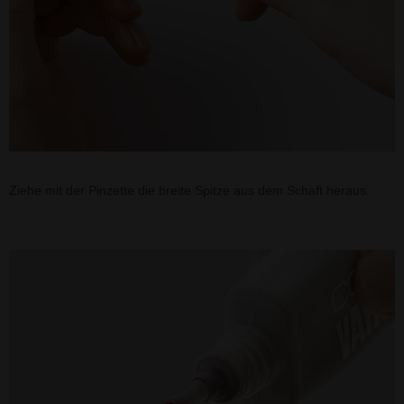
Ziehe mit der Pinzette die breite Spitze aus dem Schaft heraus.