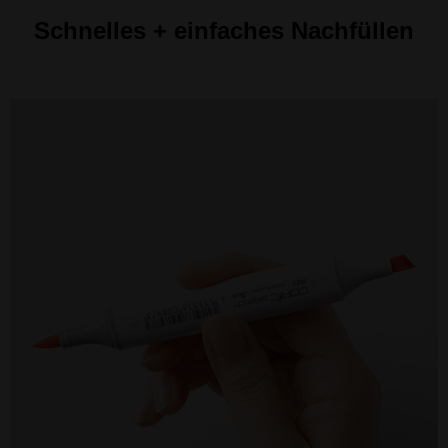
Schnelles + einfaches Nachfüllen