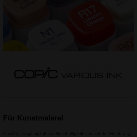
Für Kunstmalerei
Qualität, Langlebigkeit und Nachhaltigkeit sind seit der Einführung