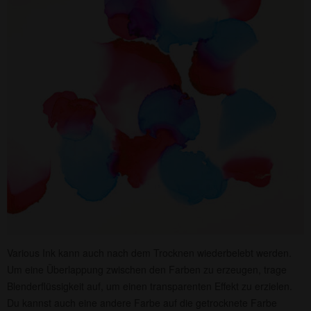
Various Ink kann auch nach dem Trocknen wiederbelebt werden.
Um eine Überlappung zwischen den Farben zu erzeugen, trage
Blenderflüssigkeit auf, um einen transparenten Effekt zu erzielen.
Du kannst auch eine andere Farbe auf die getrocknete Farbe